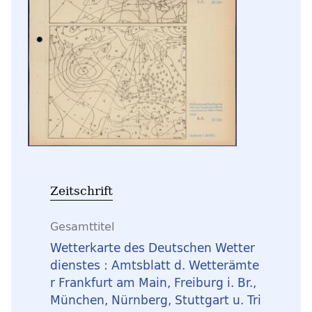
Zeitschrift
Gesamttitel
Wetterkarte des Deutschen Wetter
dienstes : Amtsblatt d. Wetterämte
r Frankfurt am Main, Freiburg i. Br.,
München, Nürnberg, Stuttgart u. Tri