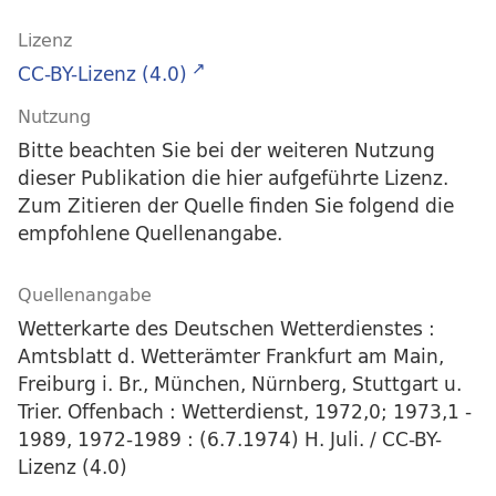
Lizenz
CC-BY-Lizenz (4.0)
Nutzung
Bitte beachten Sie bei der weiteren Nutzung
dieser Publikation die hier aufgeführte Lizenz.
Zum Zitieren der Quelle finden Sie folgend die
empfohlene Quellenangabe.
Quellenangabe
Wetterkarte des Deutschen Wetterdienstes :
Amtsblatt d. Wetterämter Frankfurt am Main,
Freiburg i. Br., München, Nürnberg, Stuttgart u.
Trier. Offenbach : Wetterdienst, 1972,0; 1973,1 -
1989, 1972-1989 : (6.7.1974) H. Juli. / CC-BY-
Lizenz (4.0)