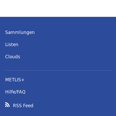
Sammlungen
Listen
Clouds
METLIS+
Hilfe/FAQ
RSS Feed