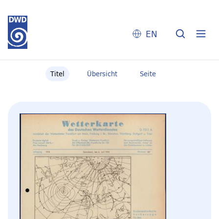
EN
Titel
Übersicht
Seite