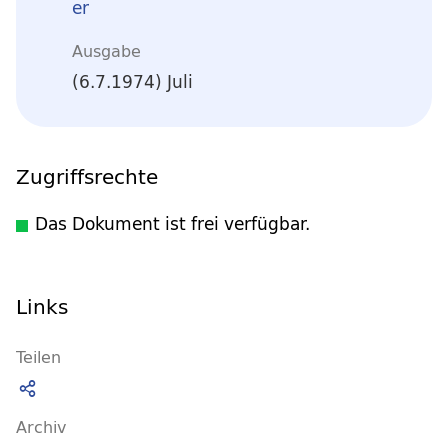
er
Ausgabe
(6.7.1974) Juli
Zugriffsrechte
Das Dokument ist frei verfügbar.
Links
Teilen
Archiv