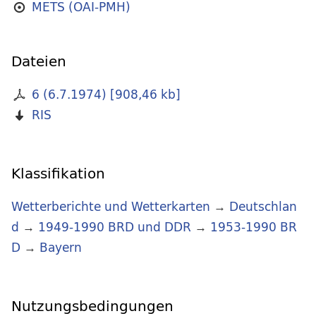
METS (OAI-PMH)
Dateien
6 (6.7.1974)
[
908,46 kb
]
RIS
Klassifikation
Wetterberichte und Wetterkarten
→
Deutschlan
d
→
1949-1990 BRD und DDR
→
1953-1990 BR
D
→
Bayern
Nutzungsbedingungen