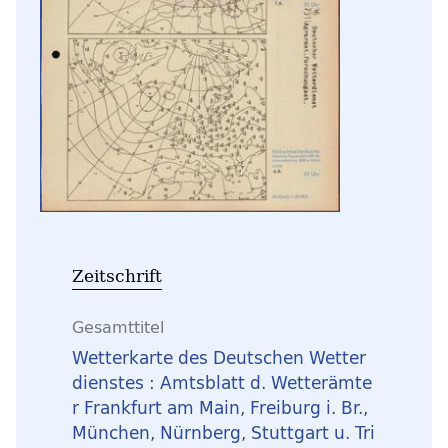
Zeitschrift
Gesamttitel
Wetterkarte des Deutschen Wetter
dienstes : Amtsblatt d. Wetterämte
r Frankfurt am Main, Freiburg i. Br.,
München, Nürnberg, Stuttgart u. Tri