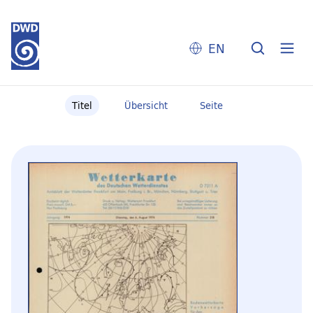
EN
Titel
Übersicht
Seite