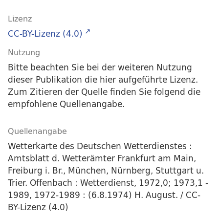
Lizenz
CC-BY-Lizenz (4.0)
Nutzung
Bitte beachten Sie bei der weiteren Nutzung
dieser Publikation die hier aufgeführte Lizenz.
Zum Zitieren der Quelle finden Sie folgend die
empfohlene Quellenangabe.
Quellenangabe
Wetterkarte des Deutschen Wetterdienstes :
Amtsblatt d. Wetterämter Frankfurt am Main,
Freiburg i. Br., München, Nürnberg, Stuttgart u.
Trier. Offenbach : Wetterdienst, 1972,0; 1973,1 -
1989, 1972-1989 : (6.8.1974) H. August. / CC-
BY-Lizenz (4.0)