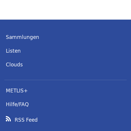
Sammlungen
Listen
Clouds
METLIS+
Hilfe/FAQ
RSS Feed