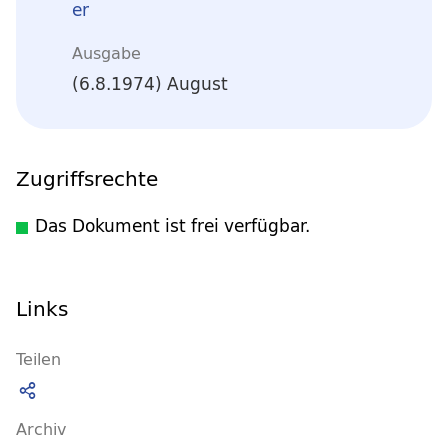
er
Ausgabe
(6.8.1974) August
Zugriffsrechte
Das Dokument ist frei verfügbar.
Links
Teilen
Archiv