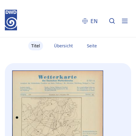
EN
Titel
Übersicht
Seite