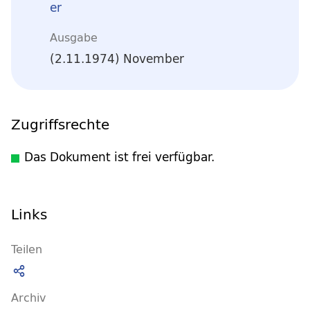
er
Ausgabe
(2.11.1974) November
Zugriffsrechte
Das Dokument ist frei verfügbar.
Links
Teilen
Archiv