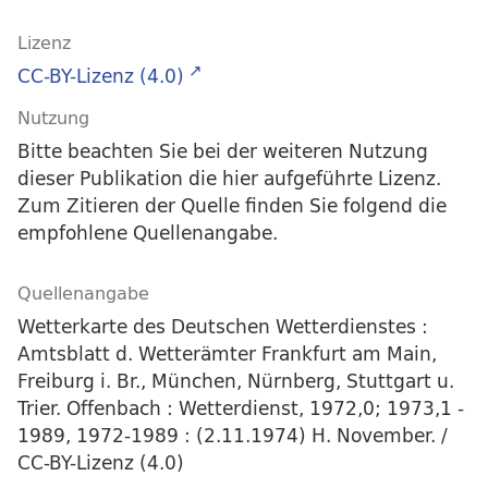
Lizenz
CC-BY-Lizenz (4.0)
Nutzung
Bitte beachten Sie bei der weiteren Nutzung
dieser Publikation die hier aufgeführte Lizenz.
Zum Zitieren der Quelle finden Sie folgend die
empfohlene Quellenangabe.
Quellenangabe
Wetterkarte des Deutschen Wetterdienstes :
Amtsblatt d. Wetterämter Frankfurt am Main,
Freiburg i. Br., München, Nürnberg, Stuttgart u.
Trier. Offenbach : Wetterdienst, 1972,0; 1973,1 -
1989, 1972-1989 : (2.11.1974) H. November. /
CC-BY-Lizenz (4.0)