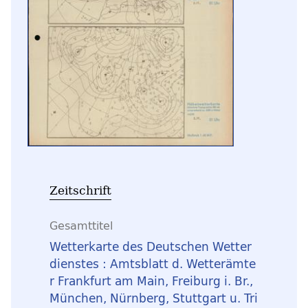
Zeitschrift
Gesamttitel
Wetterkarte des Deutschen Wetter
dienstes : Amtsblatt d. Wetterämte
r Frankfurt am Main, Freiburg i. Br.,
München, Nürnberg, Stuttgart u. Tri