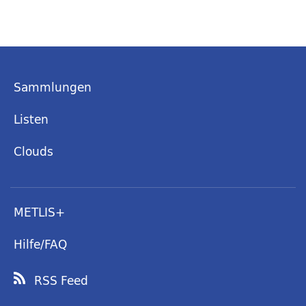
Sammlungen
Listen
Clouds
METLIS+
Hilfe/FAQ
RSS Feed