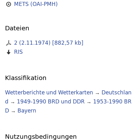
METS (OAI-PMH)
Dateien
2 (2.11.1974)
[
882,57 kb
]
RIS
Klassifikation
Wetterberichte und Wetterkarten
→
Deutschlan
d
→
1949-1990 BRD und DDR
→
1953-1990 BR
D
→
Bayern
Nutzungsbedingungen