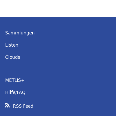
Sammlungen
Listen
Clouds
METLIS+
Hilfe/FAQ
RSS Feed