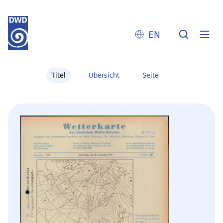
EN
Titel
Übersicht
Seite