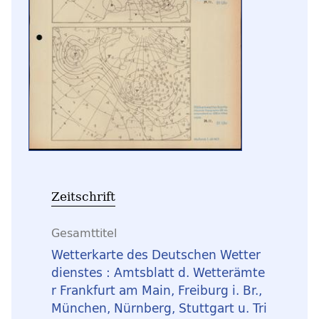
Zeitschrift
Gesamttitel
Wetterkarte des Deutschen Wetter
dienstes : Amtsblatt d. Wetterämte
r Frankfurt am Main, Freiburg i. Br.,
München, Nürnberg, Stuttgart u. Tri