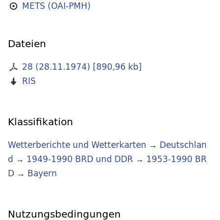
METS (OAI-PMH)
Dateien
28 (28.11.1974)
[
890,96 kb
]
RIS
Klassifikation
Wetterberichte und Wetterkarten
→
Deutschlan
d
→
1949-1990 BRD und DDR
→
1953-1990 BR
D
→
Bayern
Nutzungsbedingungen