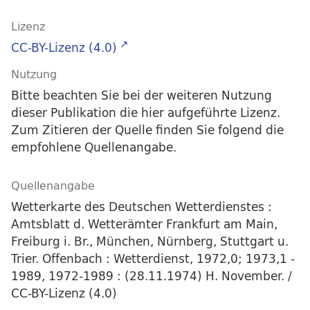
Lizenz
CC-BY-Lizenz (4.0)
Nutzung
Bitte beachten Sie bei der weiteren Nutzung
dieser Publikation die hier aufgeführte Lizenz.
Zum Zitieren der Quelle finden Sie folgend die
empfohlene Quellenangabe.
Quellenangabe
Wetterkarte des Deutschen Wetterdienstes :
Amtsblatt d. Wetterämter Frankfurt am Main,
Freiburg i. Br., München, Nürnberg, Stuttgart u.
Trier. Offenbach : Wetterdienst, 1972,0; 1973,1 -
1989, 1972-1989 : (28.11.1974) H. November. /
CC-BY-Lizenz (4.0)