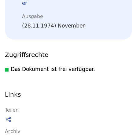
er
Ausgabe
(28.11.1974) November
Zugriffsrechte
Das Dokument ist frei verfügbar.
Links
Teilen
Archiv