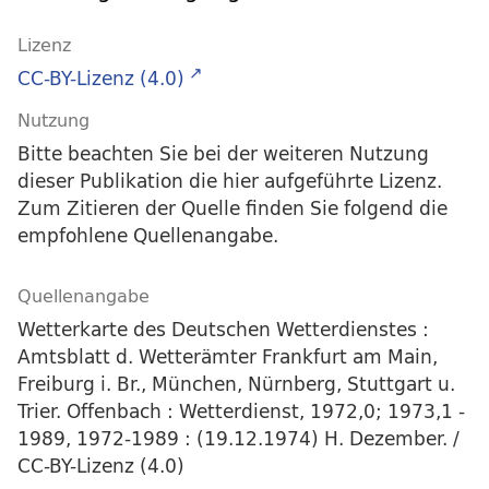
Lizenz
CC-BY-Lizenz (4.0)
Nutzung
Bitte beachten Sie bei der weiteren Nutzung
dieser Publikation die hier aufgeführte Lizenz.
Zum Zitieren der Quelle finden Sie folgend die
empfohlene Quellenangabe.
Quellenangabe
Wetterkarte des Deutschen Wetterdienstes :
Amtsblatt d. Wetterämter Frankfurt am Main,
Freiburg i. Br., München, Nürnberg, Stuttgart u.
Trier. Offenbach : Wetterdienst, 1972,0; 1973,1 -
1989, 1972-1989 : (19.12.1974) H. Dezember. /
CC-BY-Lizenz (4.0)