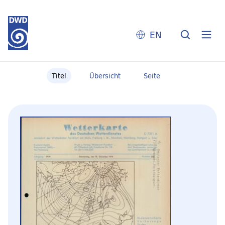
EN
Titel
Übersicht
Seite