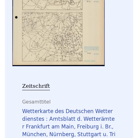
Zeitschrift
Gesamttitel
Wetterkarte des Deutschen Wetter
dienstes : Amtsblatt d. Wetterämte
r Frankfurt am Main, Freiburg i. Br.,
München, Nürnberg, Stuttgart u. Tri