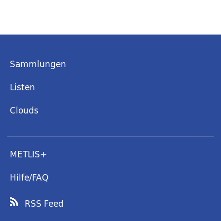
Sammlungen
Listen
Clouds
METLIS+
Hilfe/FAQ
RSS Feed