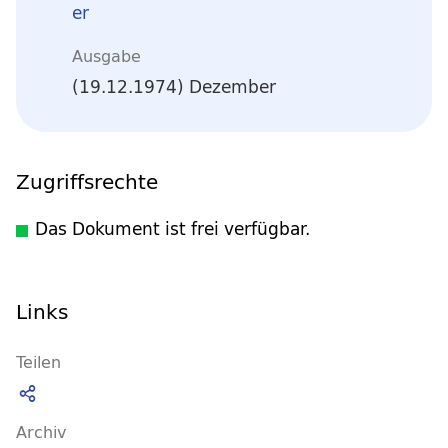
er
Ausgabe
(19.12.1974) Dezember
Zugriffsrechte
Das Dokument ist frei verfügbar.
Links
Teilen
Archiv