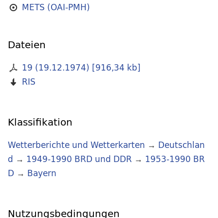
METS (OAI-PMH)
Dateien
19 (19.12.1974)
[
916,34 kb
]
RIS
Klassifikation
Wetterberichte und Wetterkarten
→
Deutschlan
d
→
1949-1990 BRD und DDR
→
1953-1990 BR
D
→
Bayern
Nutzungsbedingungen