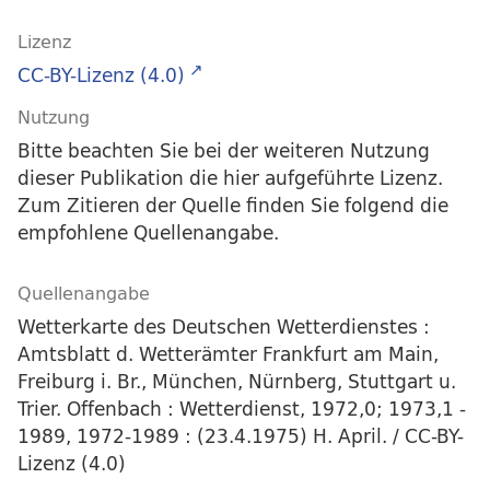
Lizenz
CC-BY-Lizenz (4.0)
Nutzung
Bitte beachten Sie bei der weiteren Nutzung
dieser Publikation die hier aufgeführte Lizenz.
Zum Zitieren der Quelle finden Sie folgend die
empfohlene Quellenangabe.
Quellenangabe
Wetterkarte des Deutschen Wetterdienstes :
Amtsblatt d. Wetterämter Frankfurt am Main,
Freiburg i. Br., München, Nürnberg, Stuttgart u.
Trier. Offenbach : Wetterdienst, 1972,0; 1973,1 -
1989, 1972-1989 : (23.4.1975) H. April. / CC-BY-
Lizenz (4.0)