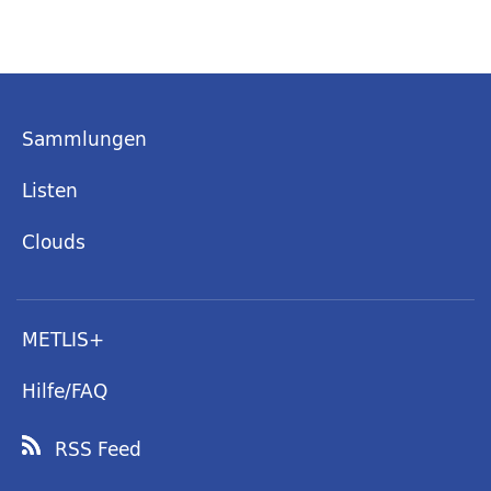
Sammlungen
Listen
Clouds
METLIS+
Hilfe/FAQ
RSS Feed