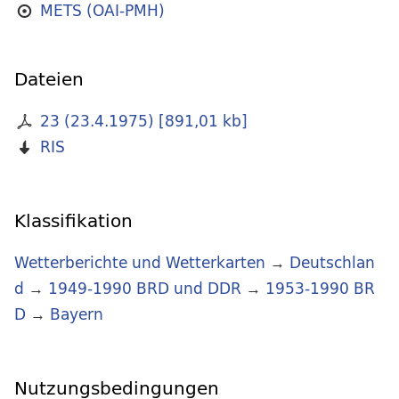
METS (OAI-PMH)
Dateien
23 (23.4.1975)
[
891,01 kb
]
RIS
Klassifikation
Wetterberichte und Wetterkarten
→
Deutschlan
d
→
1949-1990 BRD und DDR
→
1953-1990 BR
D
→
Bayern
Nutzungsbedingungen