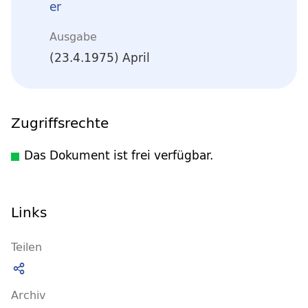
er
Ausgabe
(23.4.1975) April
Zugriffsrechte
Das Dokument ist frei verfügbar.
Links
Teilen
Archiv