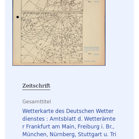
Zeitschrift
Gesamttitel
Wetterkarte des Deutschen Wetter
dienstes : Amtsblatt d. Wetterämte
r Frankfurt am Main, Freiburg i. Br.,
München, Nürnberg, Stuttgart u. Tri