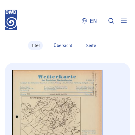
EN
Titel
Übersicht
Seite