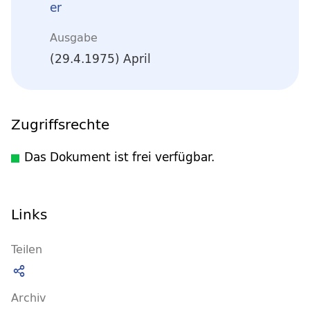
er
Ausgabe
(29.4.1975) April
Zugriffsrechte
Das Dokument ist frei verfügbar.
Links
Teilen
Archiv