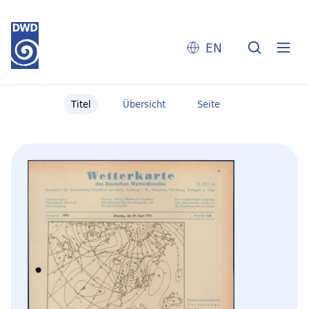
EN
Titel
Übersicht
Seite