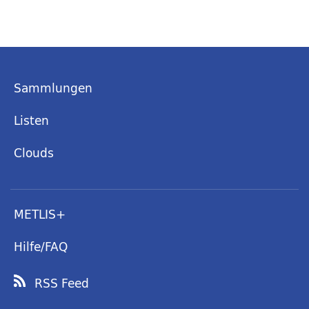
Sammlungen
Listen
Clouds
METLIS+
Hilfe/FAQ
RSS Feed