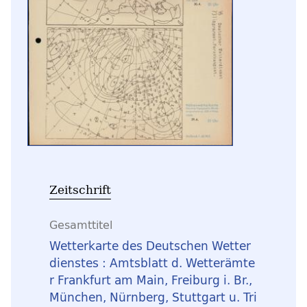
Zeitschrift
Gesamttitel
Wetterkarte des Deutschen Wetter
dienstes : Amtsblatt d. Wetterämte
r Frankfurt am Main, Freiburg i. Br.,
München, Nürnberg, Stuttgart u. Tri