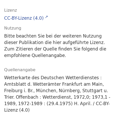
Lizenz
CC-BY-Lizenz (4.0)
Nutzung
Bitte beachten Sie bei der weiteren Nutzung
dieser Publikation die hier aufgeführte Lizenz.
Zum Zitieren der Quelle finden Sie folgend die
empfohlene Quellenangabe.
Quellenangabe
Wetterkarte des Deutschen Wetterdienstes :
Amtsblatt d. Wetterämter Frankfurt am Main,
Freiburg i. Br., München, Nürnberg, Stuttgart u.
Trier. Offenbach : Wetterdienst, 1972,0; 1973,1 -
1989, 1972-1989 : (29.4.1975) H. April. / CC-BY-
Lizenz (4.0)