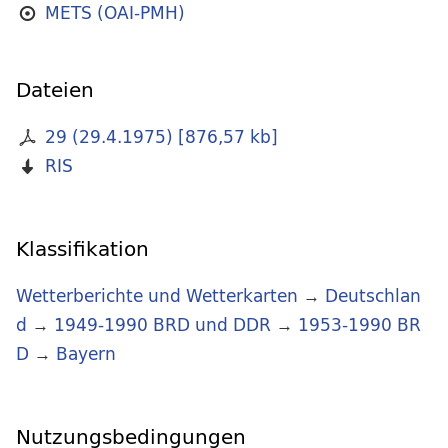
METS (OAI-PMH)
Dateien
29 (29.4.1975)
[
876,57 kb
]
RIS
Klassifikation
Wetterberichte und Wetterkarten
→
Deutschlan
d
→
1949-1990 BRD und DDR
→
1953-1990 BR
D
→
Bayern
Nutzungsbedingungen