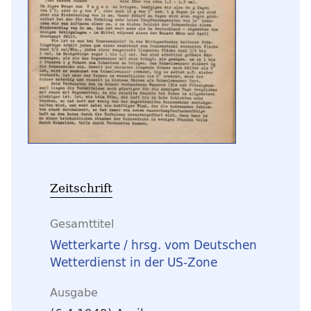
Zeitschrift
Gesamttitel
Wetterkarte / hrsg. vom Deutschen
Wetterdienst in der US-Zone
Ausgabe