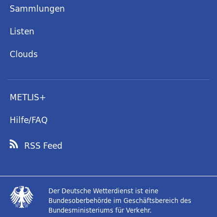
Sammlungen
Listen
Clouds
METLIS+
Hilfe/FAQ
RSS Feed
Der Deutsche Wetterdienst ist eine
Bundesoberbehörde im Geschäftsbereich des
Bundesministeriums für Verkehr.