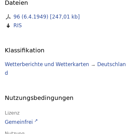
Dateien
96 (6.4.1949)
[
247,01 kb
]
RIS
Klassifikation
Wetterberichte und Wetterkarten
→
Deutschlan
d
Nutzungsbedingungen
Lizenz
Gemeinfrei
Nutzung