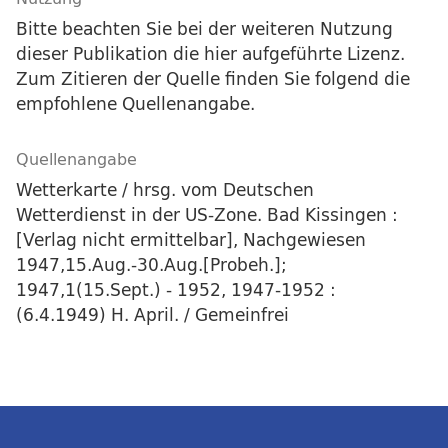
Bitte beachten Sie bei der weiteren Nutzung
dieser Publikation die hier aufgeführte Lizenz.
Zum Zitieren der Quelle finden Sie folgend die
empfohlene Quellenangabe.
Quellenangabe
Wetterkarte / hrsg. vom Deutschen
Wetterdienst in der US-Zone. Bad Kissingen :
[Verlag nicht ermittelbar], Nachgewiesen
1947,15.Aug.-30.Aug.[Probeh.];
1947,1(15.Sept.) - 1952, 1947-1952 :
(6.4.1949) H. April. / Gemeinfrei