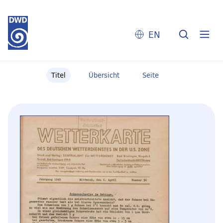
EN
Titel
Übersicht
Seite