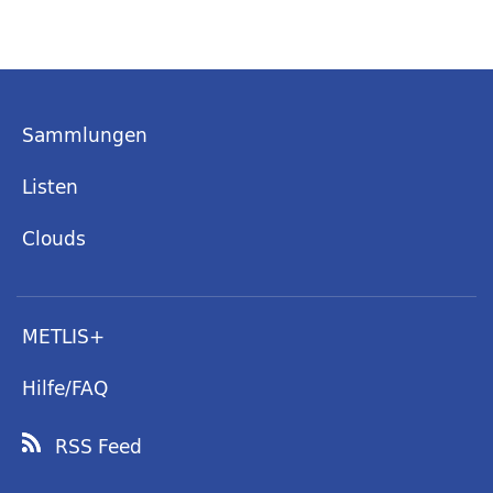
Sammlungen
Listen
Clouds
METLIS+
Hilfe/FAQ
RSS Feed