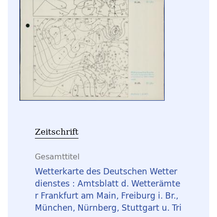
Zeitschrift
Gesamttitel
Wetterkarte des Deutschen Wetter
dienstes : Amtsblatt d. Wetterämte
r Frankfurt am Main, Freiburg i. Br.,
München, Nürnberg, Stuttgart u. Tri