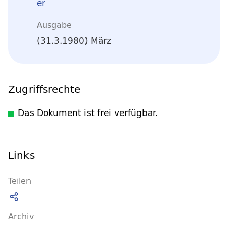
er
Ausgabe
(31.3.1980) März
Zugriffsrechte
Das Dokument ist frei verfügbar.
Links
Teilen
Archiv