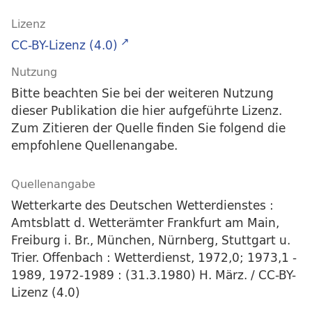
Lizenz
CC-BY-Lizenz (4.0)
Nutzung
Bitte beachten Sie bei der weiteren Nutzung
dieser Publikation die hier aufgeführte Lizenz.
Zum Zitieren der Quelle finden Sie folgend die
empfohlene Quellenangabe.
Quellenangabe
Wetterkarte des Deutschen Wetterdienstes :
Amtsblatt d. Wetterämter Frankfurt am Main,
Freiburg i. Br., München, Nürnberg, Stuttgart u.
Trier. Offenbach : Wetterdienst, 1972,0; 1973,1 -
1989, 1972-1989 : (31.3.1980) H. März. / CC-BY-
Lizenz (4.0)