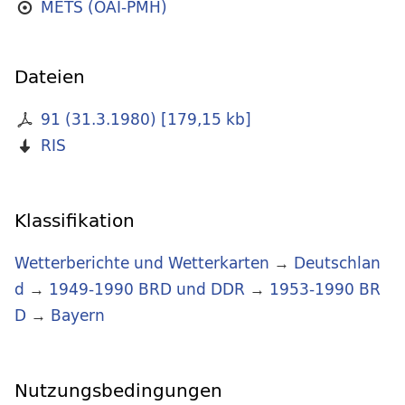
METS (OAI-PMH)
Dateien
91 (31.3.1980)
[
179,15 kb
]
RIS
Klassifikation
Wetterberichte und Wetterkarten
→
Deutschlan
d
→
1949-1990 BRD und DDR
→
1953-1990 BR
D
→
Bayern
Nutzungsbedingungen