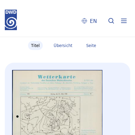
EN
Titel
Übersicht
Seite