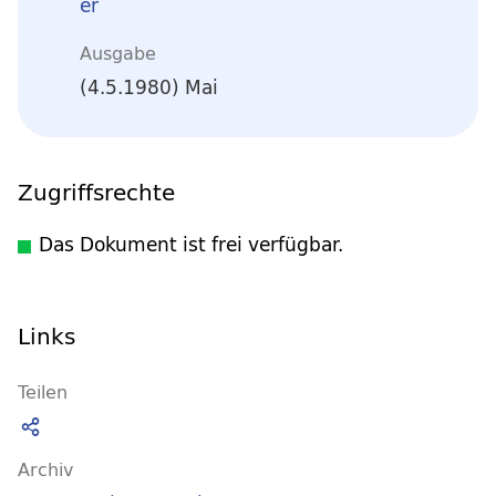
er
Ausgabe
(4.5.1980) Mai
Zugriffsrechte
Das Dokument ist frei verfügbar.
Links
Teilen
Archiv