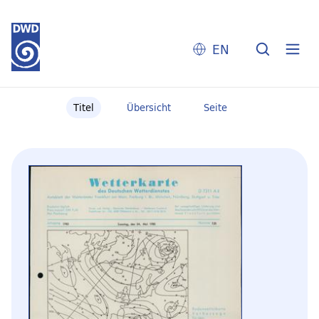
EN
Titel
Übersicht
Seite