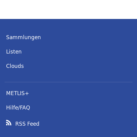
Sammlungen
Listen
Clouds
METLIS+
Hilfe/FAQ
RSS Feed