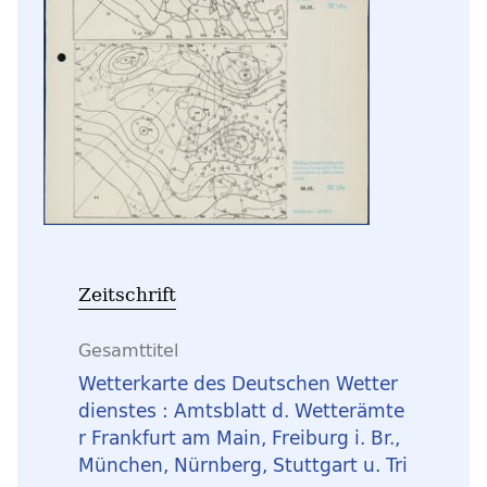
Zeitschrift
Gesamttitel
Wetterkarte des Deutschen Wetter
dienstes : Amtsblatt d. Wetterämte
r Frankfurt am Main, Freiburg i. Br.,
München, Nürnberg, Stuttgart u. Tri