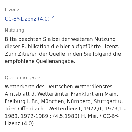
Lizenz
CC-BY-Lizenz (4.0)
Nutzung
Bitte beachten Sie bei der weiteren Nutzung
dieser Publikation die hier aufgeführte Lizenz.
Zum Zitieren der Quelle finden Sie folgend die
empfohlene Quellenangabe.
Quellenangabe
Wetterkarte des Deutschen Wetterdienstes :
Amtsblatt d. Wetterämter Frankfurt am Main,
Freiburg i. Br., München, Nürnberg, Stuttgart u.
Trier. Offenbach : Wetterdienst, 1972,0; 1973,1 -
1989, 1972-1989 : (4.5.1980) H. Mai. / CC-BY-
Lizenz (4.0)