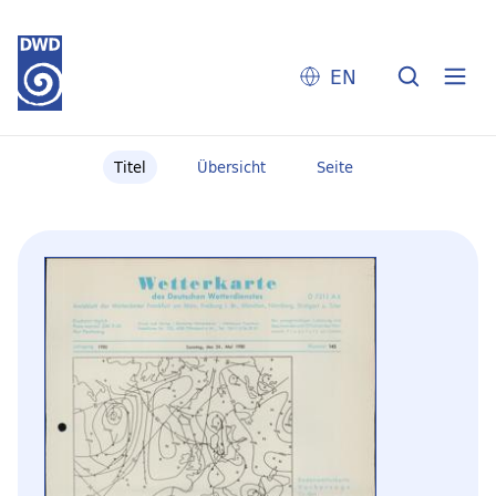
EN
Titel
Übersicht
Seite