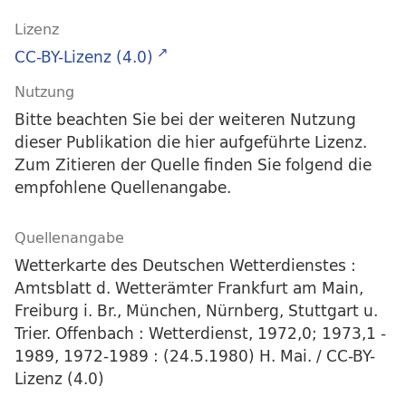
Lizenz
CC-BY-Lizenz (4.0)
Nutzung
Bitte beachten Sie bei der weiteren Nutzung
dieser Publikation die hier aufgeführte Lizenz.
Zum Zitieren der Quelle finden Sie folgend die
empfohlene Quellenangabe.
Quellenangabe
Wetterkarte des Deutschen Wetterdienstes :
Amtsblatt d. Wetterämter Frankfurt am Main,
Freiburg i. Br., München, Nürnberg, Stuttgart u.
Trier. Offenbach : Wetterdienst, 1972,0; 1973,1 -
1989, 1972-1989 : (24.5.1980) H. Mai. / CC-BY-
Lizenz (4.0)