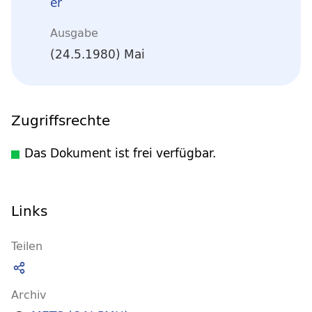
er
Ausgabe
(24.5.1980) Mai
Zugriffsrechte
Das Dokument ist frei verfügbar.
Links
Teilen
Archiv