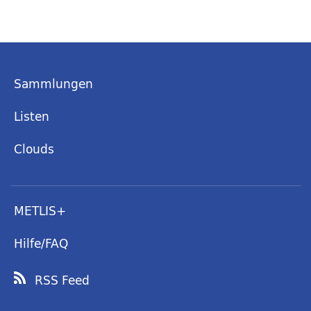
Sammlungen
Listen
Clouds
METLIS+
Hilfe/FAQ
RSS Feed