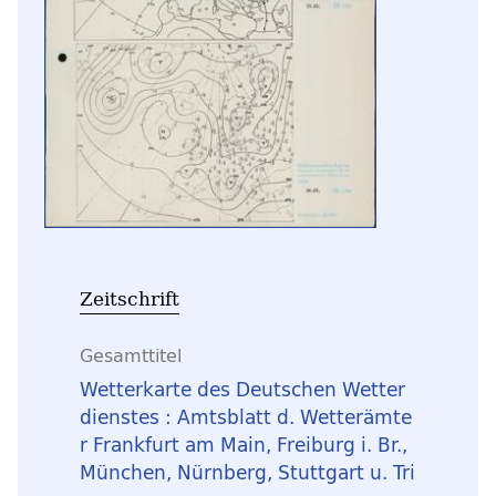
Zeitschrift
Gesamttitel
Wetterkarte des Deutschen Wetter
dienstes : Amtsblatt d. Wetterämte
r Frankfurt am Main, Freiburg i. Br.,
München, Nürnberg, Stuttgart u. Tri