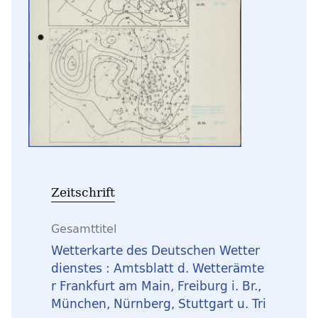
Zeitschrift
Gesamttitel
Wetterkarte des Deutschen Wetter
dienstes : Amtsblatt d. Wetterämte
r Frankfurt am Main, Freiburg i. Br.,
München, Nürnberg, Stuttgart u. Tri