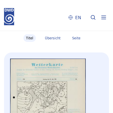
EN
Titel
Übersicht
Seite