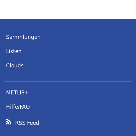
Sammlungen
Listen
Clouds
METLIS+
Hilfe/FAQ
RSS Feed