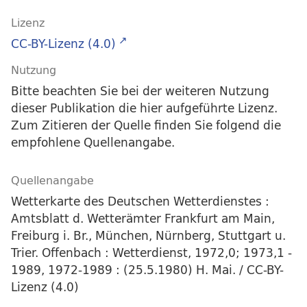
Lizenz
CC-BY-Lizenz (4.0)
Nutzung
Bitte beachten Sie bei der weiteren Nutzung
dieser Publikation die hier aufgeführte Lizenz.
Zum Zitieren der Quelle finden Sie folgend die
empfohlene Quellenangabe.
Quellenangabe
Wetterkarte des Deutschen Wetterdienstes :
Amtsblatt d. Wetterämter Frankfurt am Main,
Freiburg i. Br., München, Nürnberg, Stuttgart u.
Trier. Offenbach : Wetterdienst, 1972,0; 1973,1 -
1989, 1972-1989 : (25.5.1980) H. Mai. / CC-BY-
Lizenz (4.0)