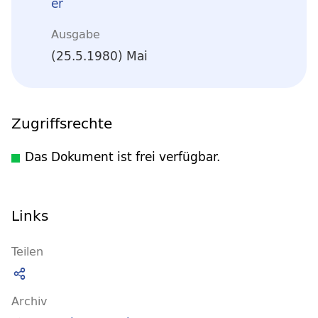
er
Ausgabe
(25.5.1980) Mai
Zugriffsrechte
Das Dokument ist frei verfügbar.
Links
Teilen
Archiv