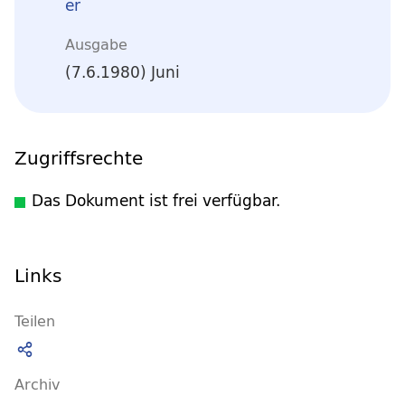
er
Ausgabe
(7.6.1980) Juni
Zugriffsrechte
Das Dokument ist frei verfügbar.
Links
Teilen
Archiv