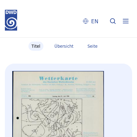
EN
Titel
Übersicht
Seite