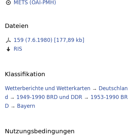
METS (OAI-PMH)
Dateien
159 (7.6.1980)
[
177,89 kb
]
RIS
Klassifikation
Wetterberichte und Wetterkarten
→
Deutschlan
d
→
1949-1990 BRD und DDR
→
1953-1990 BR
D
→
Bayern
Nutzungsbedingungen