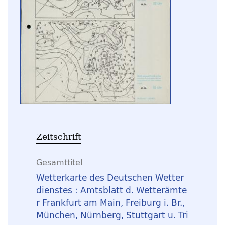
Zeitschrift
Gesamttitel
Wetterkarte des Deutschen Wetter
dienstes : Amtsblatt d. Wetterämte
r Frankfurt am Main, Freiburg i. Br.,
München, Nürnberg, Stuttgart u. Tri