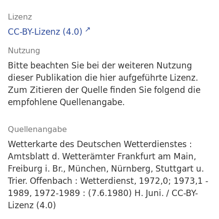
Lizenz
CC-BY-Lizenz (4.0)
Nutzung
Bitte beachten Sie bei der weiteren Nutzung
dieser Publikation die hier aufgeführte Lizenz.
Zum Zitieren der Quelle finden Sie folgend die
empfohlene Quellenangabe.
Quellenangabe
Wetterkarte des Deutschen Wetterdienstes :
Amtsblatt d. Wetterämter Frankfurt am Main,
Freiburg i. Br., München, Nürnberg, Stuttgart u.
Trier. Offenbach : Wetterdienst, 1972,0; 1973,1 -
1989, 1972-1989 : (7.6.1980) H. Juni. / CC-BY-
Lizenz (4.0)