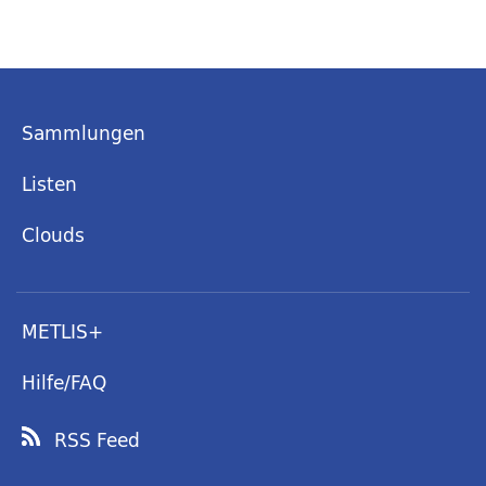
Sammlungen
Listen
Clouds
METLIS+
Hilfe/FAQ
RSS Feed