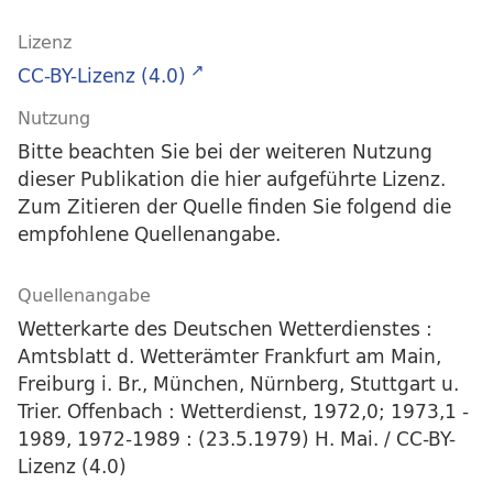
Lizenz
CC-BY-Lizenz (4.0)
Nutzung
Bitte beachten Sie bei der weiteren Nutzung
dieser Publikation die hier aufgeführte Lizenz.
Zum Zitieren der Quelle finden Sie folgend die
empfohlene Quellenangabe.
Quellenangabe
Wetterkarte des Deutschen Wetterdienstes :
Amtsblatt d. Wetterämter Frankfurt am Main,
Freiburg i. Br., München, Nürnberg, Stuttgart u.
Trier. Offenbach : Wetterdienst, 1972,0; 1973,1 -
1989, 1972-1989 : (23.5.1979) H. Mai. / CC-BY-
Lizenz (4.0)