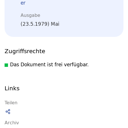
er
Ausgabe
(23.5.1979) Mai
Zugriffsrechte
Das Dokument ist frei verfügbar.
Links
Teilen
Archiv