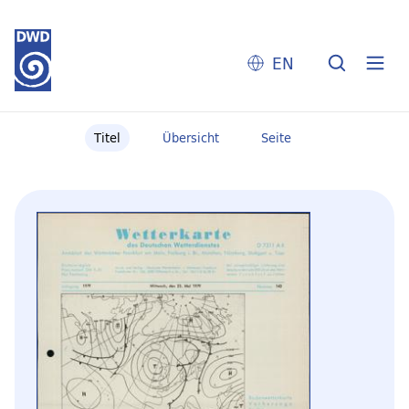
EN
Titel
Übersicht
Seite