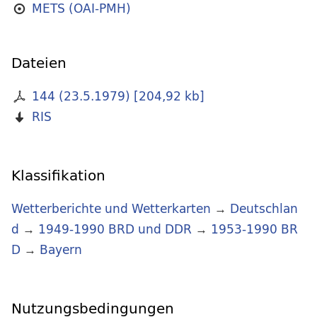
METS (OAI-PMH)
Dateien
144 (23.5.1979)
[
204,92 kb
]
RIS
Klassifikation
Wetterberichte und Wetterkarten
→
Deutschlan
d
→
1949-1990 BRD und DDR
→
1953-1990 BR
D
→
Bayern
Nutzungsbedingungen