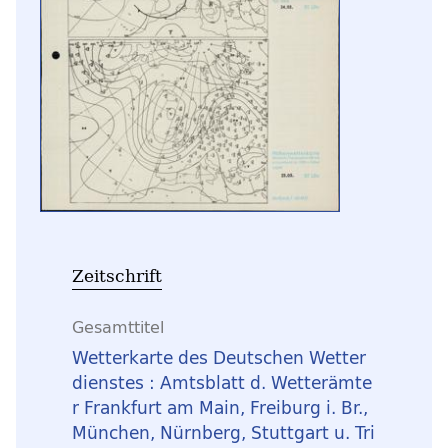
Zeitschrift
Gesamttitel
Wetterkarte des Deutschen Wetter
dienstes : Amtsblatt d. Wetterämte
r Frankfurt am Main, Freiburg i. Br.,
München, Nürnberg, Stuttgart u. Tri