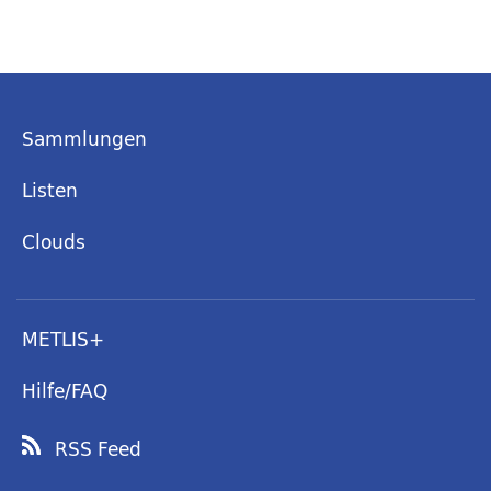
Sammlungen
Listen
Clouds
METLIS+
Hilfe/FAQ
RSS Feed