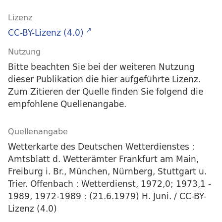
Lizenz
CC-BY-Lizenz (4.0)
Nutzung
Bitte beachten Sie bei der weiteren Nutzung
dieser Publikation die hier aufgeführte Lizenz.
Zum Zitieren der Quelle finden Sie folgend die
empfohlene Quellenangabe.
Quellenangabe
Wetterkarte des Deutschen Wetterdienstes :
Amtsblatt d. Wetterämter Frankfurt am Main,
Freiburg i. Br., München, Nürnberg, Stuttgart u.
Trier. Offenbach : Wetterdienst, 1972,0; 1973,1 -
1989, 1972-1989 : (21.6.1979) H. Juni. / CC-BY-
Lizenz (4.0)