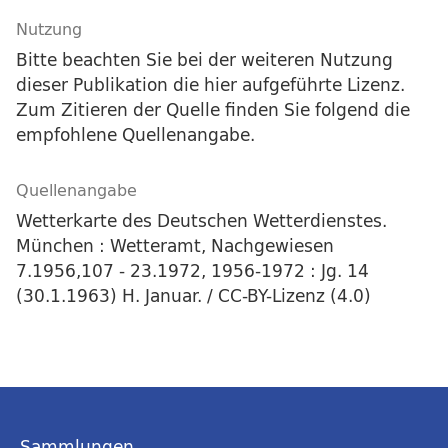
Nutzung
Bitte beachten Sie bei der weiteren Nutzung
dieser Publikation die hier aufgeführte Lizenz.
Zum Zitieren der Quelle finden Sie folgend die
empfohlene Quellenangabe.
Quellenangabe
Wetterkarte des Deutschen Wetterdienstes.
München : Wetteramt, Nachgewiesen
7.1956,107 - 23.1972, 1956-1972 : Jg. 14
(30.1.1963) H. Januar. / CC-BY-Lizenz (4.0)
Sammlungen