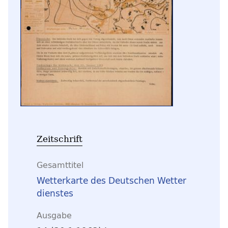
Zeitschrift
Gesamttitel
Wetterkarte des Deutschen Wetter
dienstes
Ausgabe