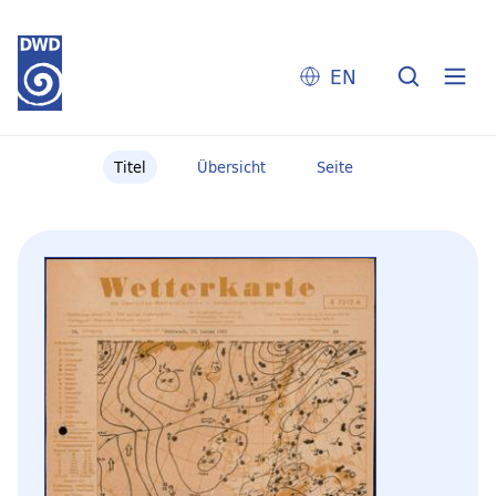
EN
Titel
Übersicht
Seite