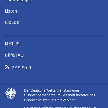
Listen
Clouds
METLIS+
Hilfe/FAQ
RSS Feed
Der Deutsche Wetterdienst ist eine
Bundesoberbehörde im Geschäftsbereich des
Bundesministeriums für Verkehr.