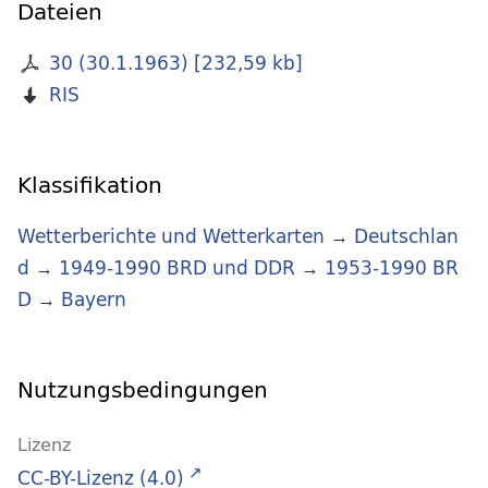
Dateien
30 (30.1.1963)
[
232,59 kb
]
RIS
Klassifikation
Wetterberichte und Wetterkarten
→
Deutschlan
d
→
1949-1990 BRD und DDR
→
1953-1990 BR
D
→
Bayern
Nutzungsbedingungen
Lizenz
CC-BY-Lizenz (4.0)