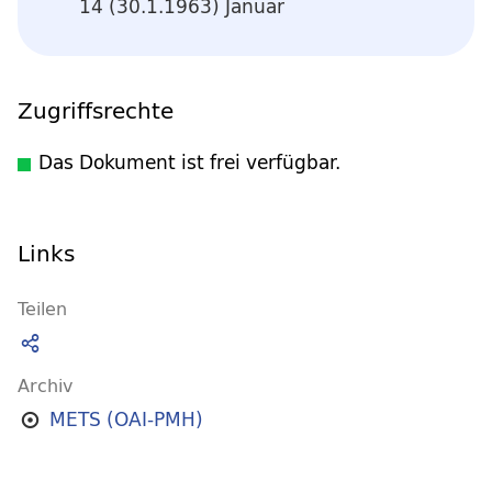
14 (30.1.1963) Januar
Zugriffsrechte
Das Dokument ist frei verfügbar.
Links
Teilen
Archiv
METS (OAI-PMH)