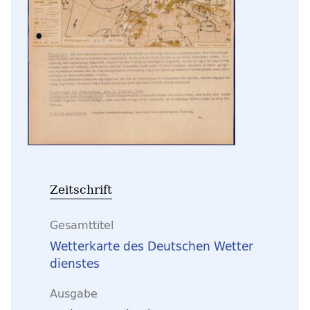
Zeitschrift
Gesamttitel
Wetterkarte des Deutschen Wetter
dienstes
Ausgabe