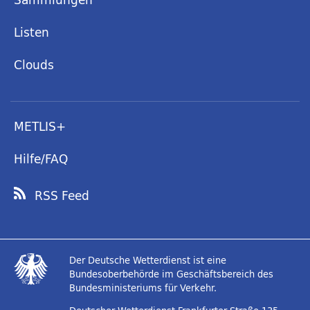
Listen
Clouds
METLIS+
Hilfe/FAQ
RSS Feed
Der Deutsche Wetterdienst ist eine
Bundesoberbehörde im Geschäftsbereich des
Bundesministeriums für Verkehr.