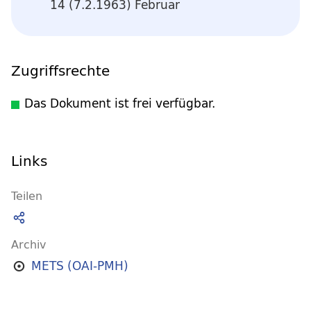
14 (7.2.1963) Februar
Zugriffsrechte
Das Dokument ist frei verfügbar.
Links
Teilen
Archiv
METS (OAI-PMH)