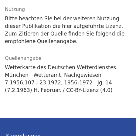
Nutzung
Bitte beachten Sie bei der weiteren Nutzung
dieser Publikation die hier aufgeführte Lizenz.
Zum Zitieren der Quelle finden Sie folgend die
empfohlene Quellenangabe.
Quellenangabe
Wetterkarte des Deutschen Wetterdienstes.
München : Wetteramt, Nachgewiesen
7.1956,107 - 23.1972, 1956-1972 : Jg. 14
(7.2.1963) H. Februar. / CC-BY-Lizenz (4.0)
Sammlungen