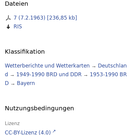
Dateien
7 (7.2.1963)
[
236,85 kb
]
RIS
Klassifikation
Wetterberichte und Wetterkarten
→
Deutschlan
d
→
1949-1990 BRD und DDR
→
1953-1990 BR
D
→
Bayern
Nutzungsbedingungen
Lizenz
CC-BY-Lizenz (4.0)