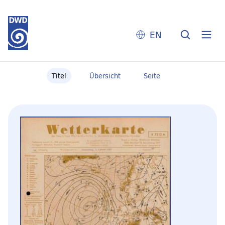
EN
Titel
Übersicht
Seite