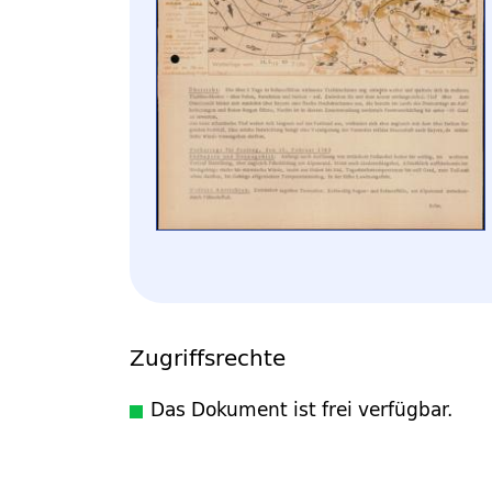
Zugriffsrechte
Das Dokument ist frei verfügbar.