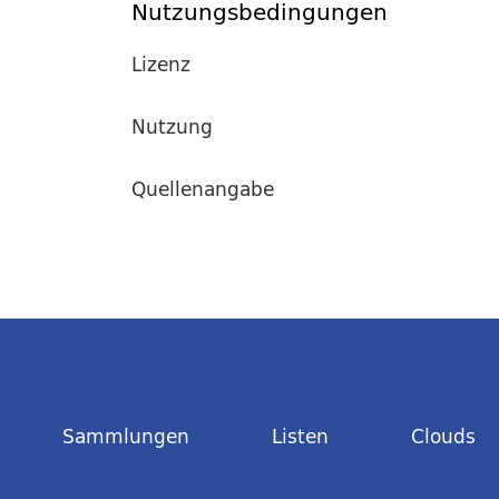
Nutzungsbedingungen
Lizenz
Nutzung
Quellenangabe
Sammlungen
Listen
Clouds