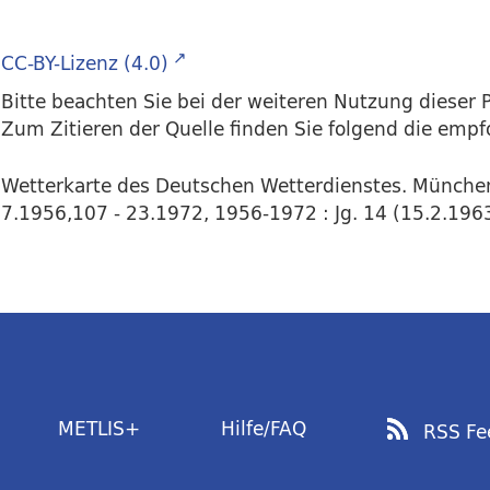
CC-BY-Lizenz (4.0)
Bitte beachten Sie bei der weiteren Nutzung dieser P
Zum Zitieren der Quelle finden Sie folgend die emp
Wetterkarte des Deutschen Wetterdienstes. Münche
7.1956,107 - 23.1972, 1956-1972 : Jg. 14 (15.2.1963)
METLIS+
Hilfe/FAQ
RSS Fe