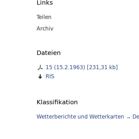
Links
Teilen
Archiv
Dateien
15 (15.2.1963)
[
231,31 kb
]
RIS
Klassifikation
Wetterberichte und Wetterkarten
→
De