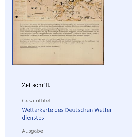
Zeitschrift
Gesamttitel
Wetterkarte des Deutschen Wetter
dienstes
Ausgabe