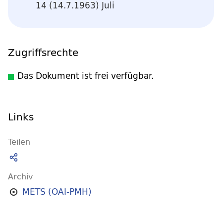
14 (14.7.1963) Juli
Zugriffsrechte
Das Dokument ist frei verfügbar.
Links
Teilen
Archiv
METS (OAI-PMH)