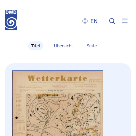
EN
Titel
Übersicht
Seite