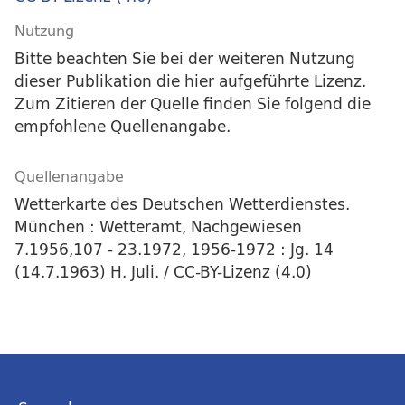
Nutzung
Bitte beachten Sie bei der weiteren Nutzung
dieser Publikation die hier aufgeführte Lizenz.
Zum Zitieren der Quelle finden Sie folgend die
empfohlene Quellenangabe.
Quellenangabe
Wetterkarte des Deutschen Wetterdienstes.
München : Wetteramt, Nachgewiesen
7.1956,107 - 23.1972, 1956-1972 : Jg. 14
(14.7.1963) H. Juli. / CC-BY-Lizenz (4.0)