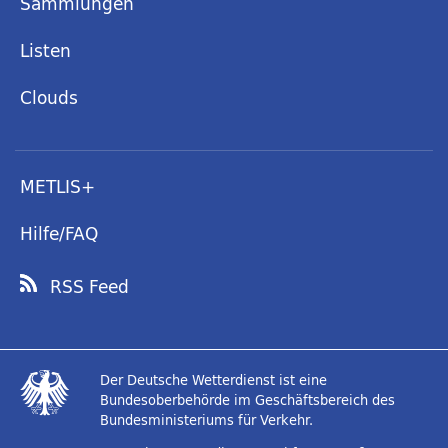
Sammlungen
Listen
Clouds
METLIS+
Hilfe/FAQ
RSS Feed
Der Deutsche Wetterdienst ist eine
Bundesoberbehörde im Geschäftsbereich des
Bundesministeriums für Verkehr.