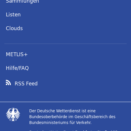
Sammlungen
Listen
Clouds
METLIS+
Hilfe/FAQ
RSS Feed
Der Deutsche Wetterdienst ist eine
Bundesoberbehörde im Geschäftsbereich des
Bundesministeriums für Verkehr.