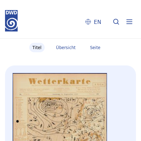
EN
Titel
Übersicht
Seite