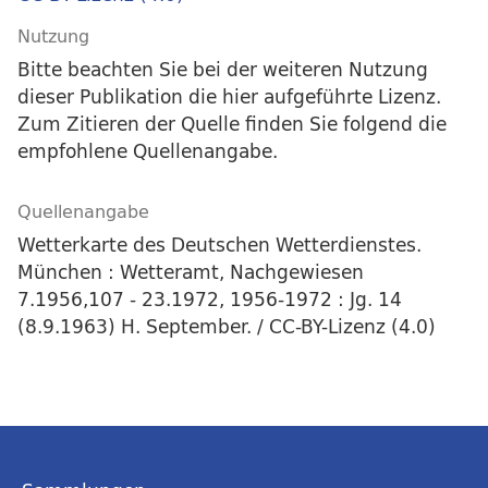
Nutzung
Bitte beachten Sie bei der weiteren Nutzung
dieser Publikation die hier aufgeführte Lizenz.
Zum Zitieren der Quelle finden Sie folgend die
empfohlene Quellenangabe.
Quellenangabe
Wetterkarte des Deutschen Wetterdienstes.
München : Wetteramt, Nachgewiesen
7.1956,107 - 23.1972, 1956-1972 : Jg. 14
(8.9.1963) H. September. / CC-BY-Lizenz (4.0)