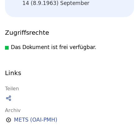
14 (8.9.1963) September
Zugriffsrechte
Das Dokument ist frei verfügbar.
Links
Teilen
Archiv
METS (OAI-PMH)