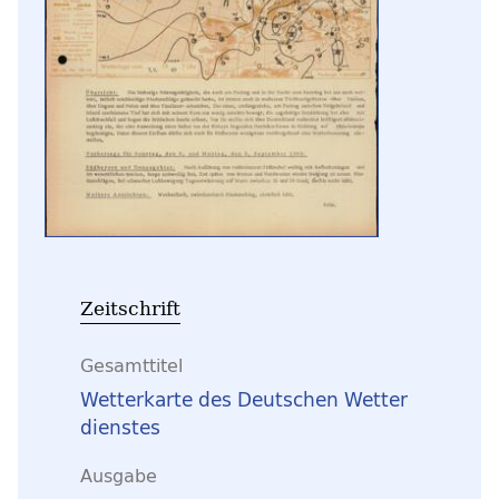
Zeitschrift
Gesamttitel
Wetterkarte des Deutschen Wetter
dienstes
Ausgabe