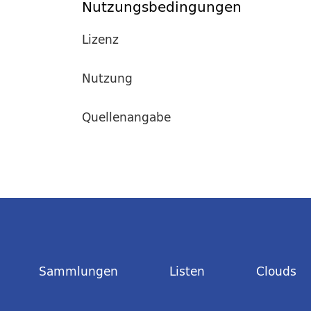
Nutzungsbedingungen
Lizenz
Nutzung
Quellenangabe
Sammlungen
Listen
Clouds