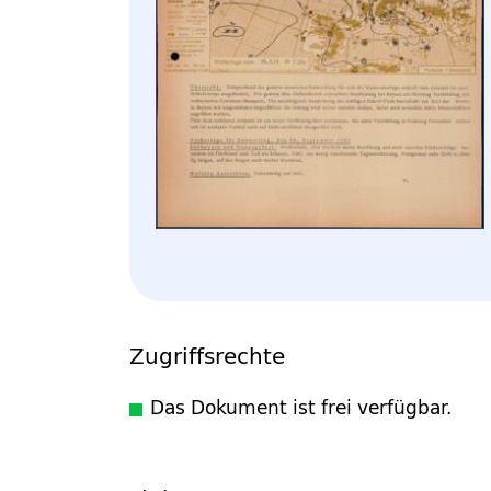
Zugriffsrechte
Das Dokument ist frei verfügbar.