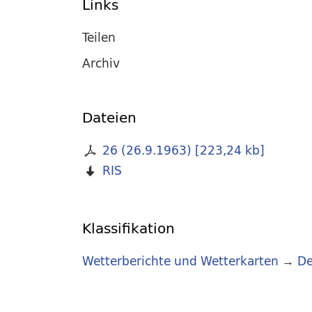
Links
Teilen
Archiv
Dateien
26 (26.9.1963)
[
223,24 kb
]
RIS
Klassifikation
Wetterberichte und Wetterkarten
→
De