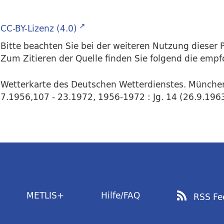
CC-BY-Lizenz (4.0)
Bitte beachten Sie bei der weiteren Nutzung dieser P
Zum Zitieren der Quelle finden Sie folgend die emp
Wetterkarte des Deutschen Wetterdienstes. Münche
7.1956,107 - 23.1972, 1956-1972 : Jg. 14 (26.9.1963
METLIS+
Hilfe/FAQ
RSS Fe