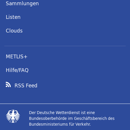
Sammlungen
Listen
Clouds
METLIS+
Hilfe/FAQ
RSS Feed
Der Deutsche Wetterdienst ist eine
Bundesoberbehörde im Geschäftsbereich des
Bundesministeriums für Verkehr.