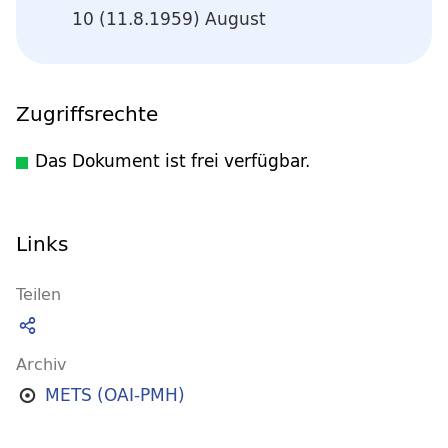
10 (11.8.1959) August
Zugriffsrechte
Das Dokument ist frei verfügbar.
Links
Teilen
Archiv
METS (OAI-PMH)