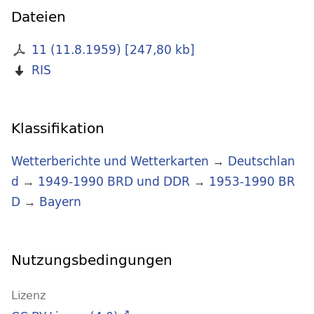
Dateien
11 (11.8.1959)
[
247,80 kb
]
RIS
Klassifikation
Wetterberichte und Wetterkarten
→
Deutschlan
d
→
1949-1990 BRD und DDR
→
1953-1990 BR
D
→
Bayern
Nutzungsbedingungen
Lizenz