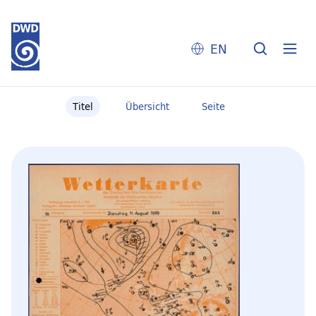
EN
Titel
Übersicht
Seite