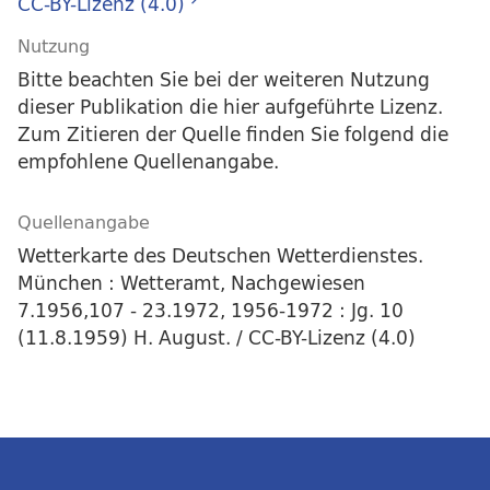
CC-BY-Lizenz (4.0)
Nutzung
Bitte beachten Sie bei der weiteren Nutzung
dieser Publikation die hier aufgeführte Lizenz.
Zum Zitieren der Quelle finden Sie folgend die
empfohlene Quellenangabe.
Quellenangabe
Wetterkarte des Deutschen Wetterdienstes.
München : Wetteramt, Nachgewiesen
7.1956,107 - 23.1972, 1956-1972 : Jg. 10
(11.8.1959) H. August. / CC-BY-Lizenz (4.0)