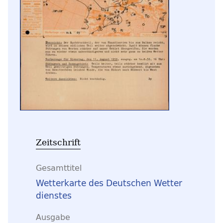
Zeitschrift
Gesamttitel
Wetterkarte des Deutschen Wetter
dienstes
Ausgabe