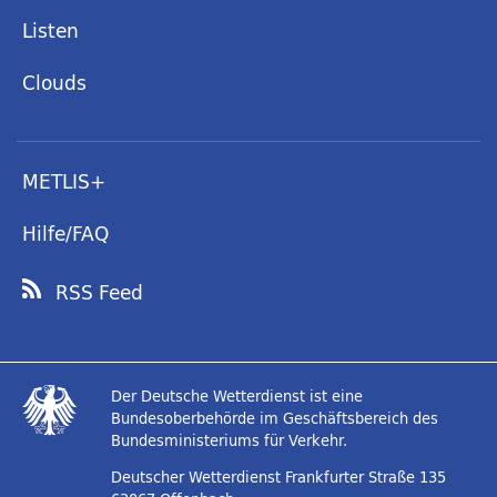
Listen
Clouds
METLIS+
Hilfe/FAQ
RSS Feed
Der Deutsche Wetterdienst ist eine
Bundesoberbehörde im Geschäftsbereich des
Bundesministeriums für Verkehr.
Deutscher Wetterdienst
Frankfurter Straße 135