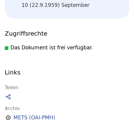
10 (22.9.1959) September
Zugriffsrechte
Das Dokument ist frei verfügbar.
Links
Teilen
Archiv
METS (OAI-PMH)