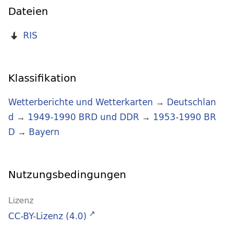
Dateien
RIS
Klassifikation
Wetterberichte und Wetterkarten
→
Deutschlan
d
→
1949-1990 BRD und DDR
→
1953-1990 BR
D
→
Bayern
Nutzungsbedingungen
Lizenz
CC-BY-Lizenz (4.0)