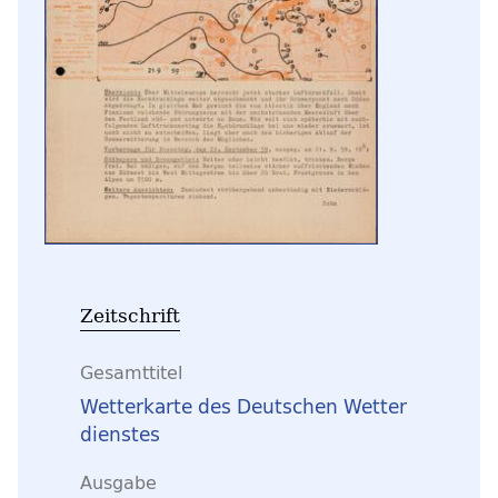
Zeitschrift
Gesamttitel
Wetterkarte des Deutschen Wetter
dienstes
Ausgabe