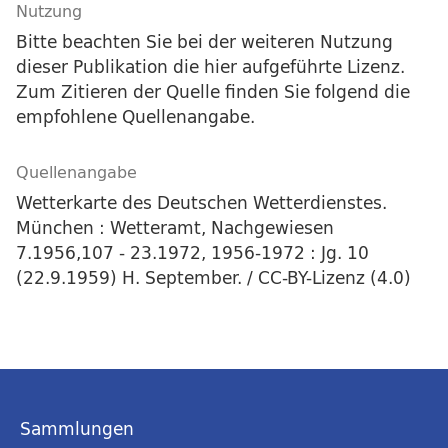
Nutzung
Bitte beachten Sie bei der weiteren Nutzung
dieser Publikation die hier aufgeführte Lizenz.
Zum Zitieren der Quelle finden Sie folgend die
empfohlene Quellenangabe.
Quellenangabe
Wetterkarte des Deutschen Wetterdienstes.
München : Wetteramt, Nachgewiesen
7.1956,107 - 23.1972, 1956-1972 : Jg. 10
(22.9.1959) H. September. / CC-BY-Lizenz (4.0)
Sammlungen