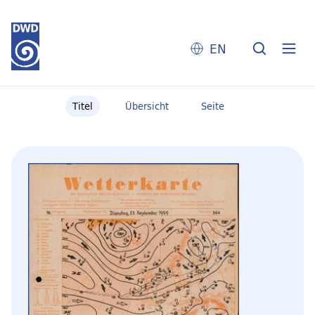
EN
Titel
Übersicht
Seite