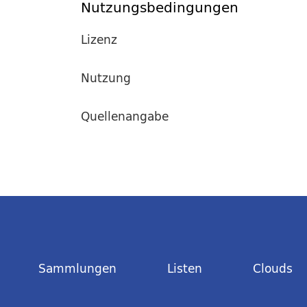
Nutzungsbedingungen
Lizenz
Nutzung
Quellenangabe
Sammlungen
Listen
Clouds