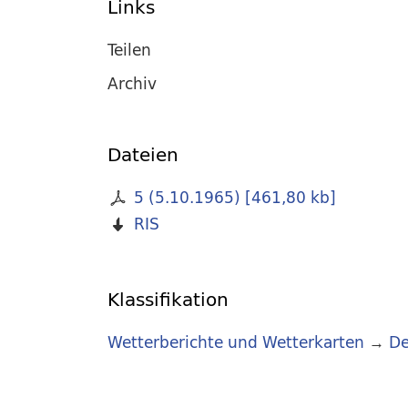
Links
Teilen
Archiv
Dateien
5 (5.10.1965)
[
461,80 kb
]
RIS
Klassifikation
Wetterberichte und Wetterkarten
→
De