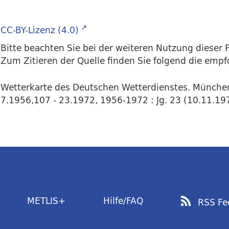
CC-BY-Lizenz (4.0)
Bitte beachten Sie bei der weiteren Nutzung dieser P
Zum Zitieren der Quelle finden Sie folgend die emp
Wetterkarte des Deutschen Wetterdienstes. Münche
7.1956,107 - 23.1972, 1956-1972 : Jg. 23 (10.11.197
METLIS+
Hilfe/FAQ
RSS Fe