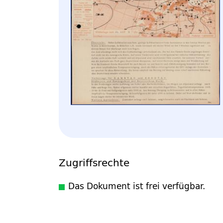
Zugriffsrechte
Das Dokument ist frei verfügbar.