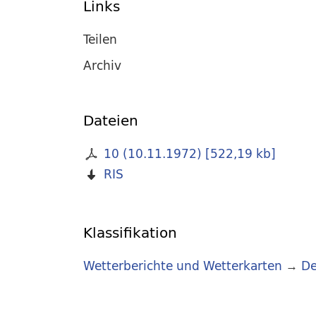
Links
Teilen
Archiv
Dateien
10 (10.11.1972)
[
522,19 kb
]
RIS
Klassifikation
Wetterberichte und Wetterkarten
→
De