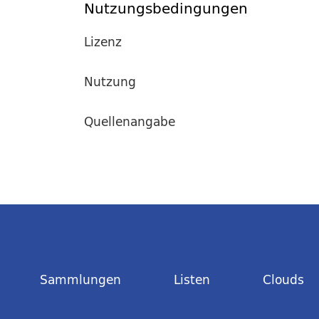
Nutzungsbedingungen
Lizenz
Nutzung
Quellenangabe
Sammlungen
Listen
Clouds