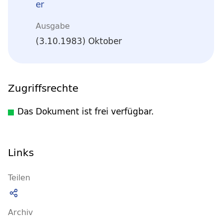
er
Ausgabe
(3.10.1983) Oktober
Zugriffsrechte
Das Dokument ist frei verfügbar.
Links
Teilen
Archiv