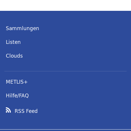
Sammlungen
Listen
Clouds
METLIS+
Hilfe/FAQ
RSS Feed