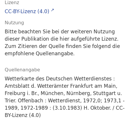
Lizenz
CC-BY-Lizenz (4.0)
Nutzung
Bitte beachten Sie bei der weiteren Nutzung
dieser Publikation die hier aufgeführte Lizenz.
Zum Zitieren der Quelle finden Sie folgend die
empfohlene Quellenangabe.
Quellenangabe
Wetterkarte des Deutschen Wetterdienstes :
Amtsblatt d. Wetterämter Frankfurt am Main,
Freiburg i. Br., München, Nürnberg, Stuttgart u.
Trier. Offenbach : Wetterdienst, 1972,0; 1973,1 -
1989, 1972-1989 : (3.10.1983) H. Oktober. / CC-
BY-Lizenz (4.0)