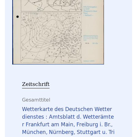
Zeitschrift
Gesamttitel
Wetterkarte des Deutschen Wetter
dienstes : Amtsblatt d. Wetterämte
r Frankfurt am Main, Freiburg i. Br.,
München, Nürnberg, Stuttgart u. Tri