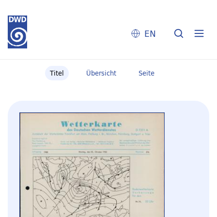
EN
Titel
Übersicht
Seite