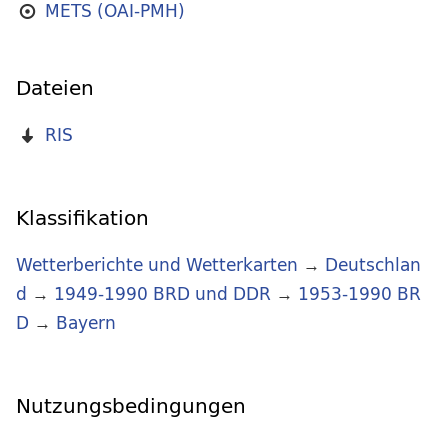
METS (OAI-PMH)
Dateien
RIS
Klassifikation
Wetterberichte und Wetterkarten
→
Deutschlan
d
→
1949-1990 BRD und DDR
→
1953-1990 BR
D
→
Bayern
Nutzungsbedingungen