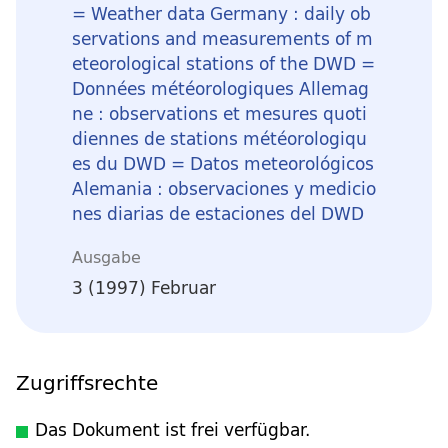
= Weather data Germany : daily ob
servations and measurements of m
eteorological stations of the DWD =
Données météorologiques Allemag
ne : observations et mesures quoti
diennes de stations météorologiqu
es du DWD = Datos meteorológicos
Alemania : observaciones y medicio
nes diarias de estaciones del DWD
Ausgabe
3 (1997) Februar
Zugriffsrechte
Das Dokument ist frei verfügbar.