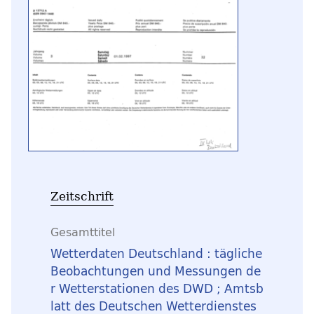
Zeitschrift
Gesamttitel
Wetterdaten Deutschland : tägliche
Beobachtungen und Messungen de
r Wetterstationen des DWD ; Amtsb
latt des Deutschen Wetterdienstes