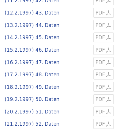
(11.2.1997) 42. Daten
PDF
(12.2.1997) 43. Daten
PDF
(13.2.1997) 44. Daten
PDF
(14.2.1997) 45. Daten
PDF
(15.2.1997) 46. Daten
PDF
(16.2.1997) 47. Daten
PDF
(17.2.1997) 48. Daten
PDF
(18.2.1997) 49. Daten
PDF
(19.2.1997) 50. Daten
PDF
(20.2.1997) 51. Daten
PDF
(21.2.1997) 52. Daten
PDF