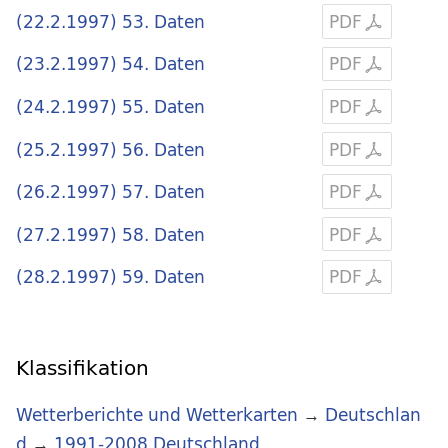
(22.2.1997) 53. Daten
PDF
(23.2.1997) 54. Daten
PDF
(24.2.1997) 55. Daten
PDF
(25.2.1997) 56. Daten
PDF
(26.2.1997) 57. Daten
PDF
(27.2.1997) 58. Daten
PDF
(28.2.1997) 59. Daten
PDF
Klassifikation
Wetterberichte und Wetterkarten
→
Deutschlan
d
→
1991-2008 Deutschland