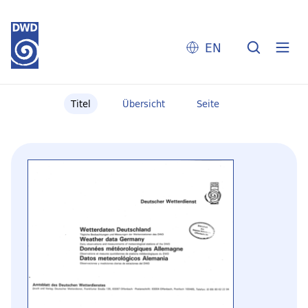
EN
Titel
Übersicht
Seite