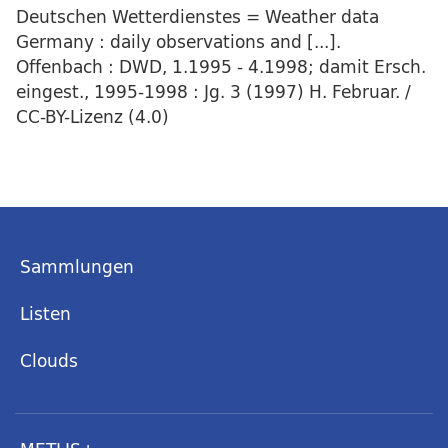
Deutschen Wetterdienstes = Weather data
Germany : daily observations and [...].
Offenbach : DWD, 1.1995 - 4.1998; damit Ersch.
eingest., 1995-1998 : Jg. 3 (1997) H. Februar. /
CC-BY-Lizenz (4.0)
Sammlungen
Listen
Clouds