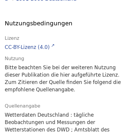
Nutzungsbedingungen
Lizenz
CC-BY-Lizenz (4.0)
Nutzung
Bitte beachten Sie bei der weiteren Nutzung
dieser Publikation die hier aufgeführte Lizenz.
Zum Zitieren der Quelle finden Sie folgend die
empfohlene Quellenangabe.
Quellenangabe
Wetterdaten Deutschland : tägliche
Beobachtungen und Messungen der
Wetterstationen des DWD ; Amtsblatt des