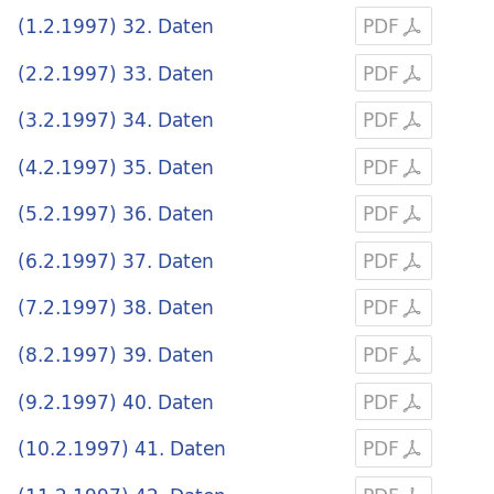
(1.2.1997) 32. Daten
PDF
(2.2.1997) 33. Daten
PDF
(3.2.1997) 34. Daten
PDF
(4.2.1997) 35. Daten
PDF
(5.2.1997) 36. Daten
PDF
(6.2.1997) 37. Daten
PDF
(7.2.1997) 38. Daten
PDF
(8.2.1997) 39. Daten
PDF
(9.2.1997) 40. Daten
PDF
(10.2.1997) 41. Daten
PDF