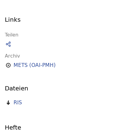
Links
Teilen
Archiv
METS (OAI-PMH)
Dateien
RIS
Hefte