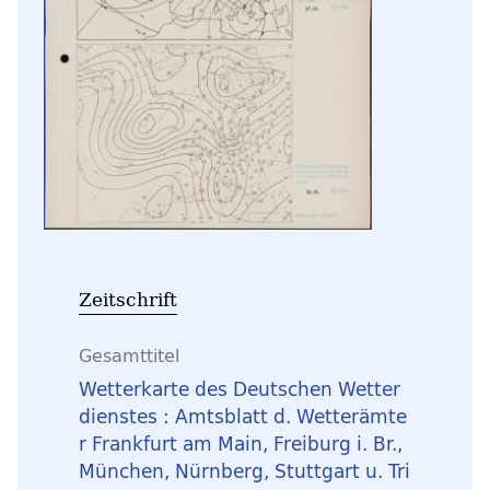
Zeitschrift
Gesamttitel
Wetterkarte des Deutschen Wetter
dienstes : Amtsblatt d. Wetterämte
r Frankfurt am Main, Freiburg i. Br.,
München, Nürnberg, Stuttgart u. Tri