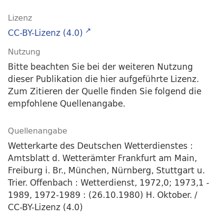
Lizenz
CC-BY-Lizenz (4.0)
Nutzung
Bitte beachten Sie bei der weiteren Nutzung
dieser Publikation die hier aufgeführte Lizenz.
Zum Zitieren der Quelle finden Sie folgend die
empfohlene Quellenangabe.
Quellenangabe
Wetterkarte des Deutschen Wetterdienstes :
Amtsblatt d. Wetterämter Frankfurt am Main,
Freiburg i. Br., München, Nürnberg, Stuttgart u.
Trier. Offenbach : Wetterdienst, 1972,0; 1973,1 -
1989, 1972-1989 : (26.10.1980) H. Oktober. /
CC-BY-Lizenz (4.0)