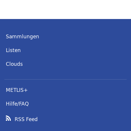
Sammlungen
Listen
Clouds
METLIS+
Hilfe/FAQ
RSS Feed