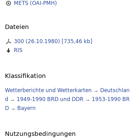
METS (OAI-PMH)
Dateien
300 (26.10.1980)
[
735,46 kb
]
RIS
Klassifikation
Wetterberichte und Wetterkarten
→
Deutschlan
d
→
1949-1990 BRD und DDR
→
1953-1990 BR
D
→
Bayern
Nutzungsbedingungen