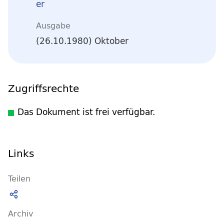
er
Ausgabe
(26.10.1980) Oktober
Zugriffsrechte
Das Dokument ist frei verfügbar.
Links
Teilen
Archiv