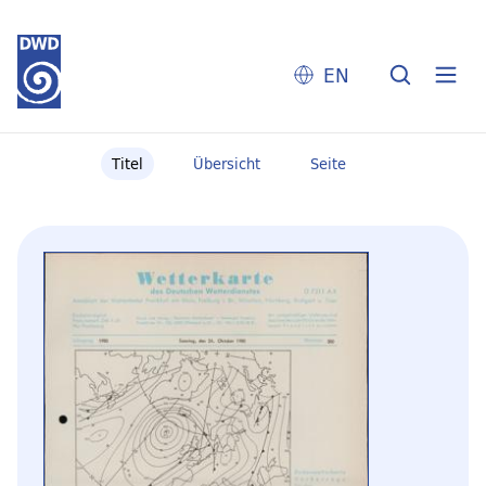
EN
Titel
Übersicht
Seite