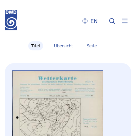
EN
Titel
Übersicht
Seite