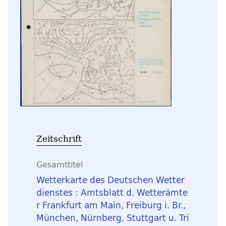
Zeitschrift
Gesamttitel
Wetterkarte des Deutschen Wetter
dienstes : Amtsblatt d. Wetterämte
r Frankfurt am Main, Freiburg i. Br.,
München, Nürnberg, Stuttgart u. Tri