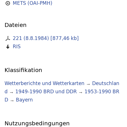
METS (OAI-PMH)
Dateien
221 (8.8.1984)
[
877,46 kb
]
RIS
Klassifikation
Wetterberichte und Wetterkarten
→
Deutschlan
d
→
1949-1990 BRD und DDR
→
1953-1990 BR
D
→
Bayern
Nutzungsbedingungen