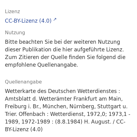
Lizenz
CC-BY-Lizenz (4.0)
Nutzung
Bitte beachten Sie bei der weiteren Nutzung
dieser Publikation die hier aufgeführte Lizenz.
Zum Zitieren der Quelle finden Sie folgend die
empfohlene Quellenangabe.
Quellenangabe
Wetterkarte des Deutschen Wetterdienstes :
Amtsblatt d. Wetterämter Frankfurt am Main,
Freiburg i. Br., München, Nürnberg, Stuttgart u.
Trier. Offenbach : Wetterdienst, 1972,0; 1973,1 -
1989, 1972-1989 : (8.8.1984) H. August. / CC-
BY-Lizenz (4.0)