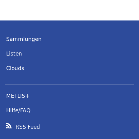
Sammlungen
Listen
Clouds
METLIS+
Hilfe/FAQ
RSS Feed