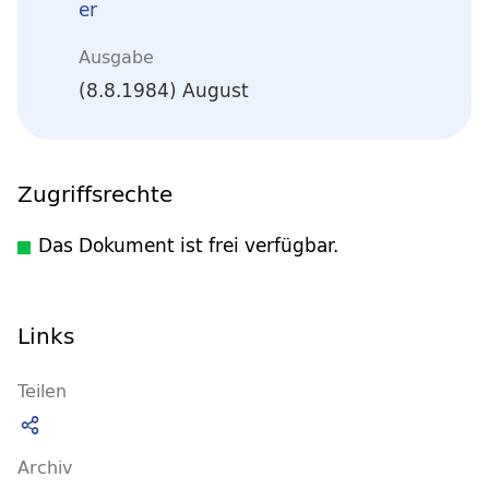
er
Ausgabe
(8.8.1984) August
Zugriffsrechte
Das Dokument ist frei verfügbar.
Links
Teilen
Archiv