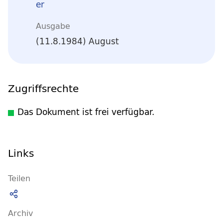
er
Ausgabe
(11.8.1984) August
Zugriffsrechte
Das Dokument ist frei verfügbar.
Links
Teilen
Archiv