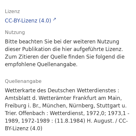
Lizenz
CC-BY-Lizenz (4.0)
Nutzung
Bitte beachten Sie bei der weiteren Nutzung
dieser Publikation die hier aufgeführte Lizenz.
Zum Zitieren der Quelle finden Sie folgend die
empfohlene Quellenangabe.
Quellenangabe
Wetterkarte des Deutschen Wetterdienstes :
Amtsblatt d. Wetterämter Frankfurt am Main,
Freiburg i. Br., München, Nürnberg, Stuttgart u.
Trier. Offenbach : Wetterdienst, 1972,0; 1973,1 -
1989, 1972-1989 : (11.8.1984) H. August. / CC-
BY-Lizenz (4.0)