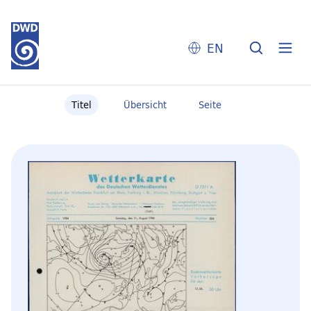
EN
Titel
Übersicht
Seite