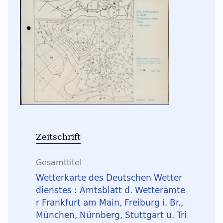
Zeitschrift
Gesamttitel
Wetterkarte des Deutschen Wetter
dienstes : Amtsblatt d. Wetterämte
r Frankfurt am Main, Freiburg i. Br.,
München, Nürnberg, Stuttgart u. Tri