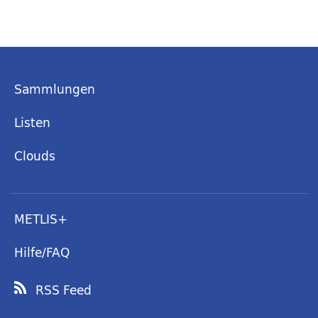
Sammlungen
Listen
Clouds
METLIS+
Hilfe/FAQ
RSS Feed