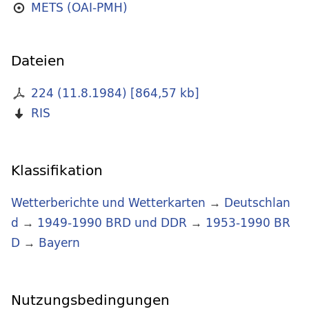
METS (OAI-PMH)
Dateien
224 (11.8.1984)
[
864,57 kb
]
RIS
Klassifikation
Wetterberichte und Wetterkarten
→
Deutschlan
d
→
1949-1990 BRD und DDR
→
1953-1990 BR
D
→
Bayern
Nutzungsbedingungen