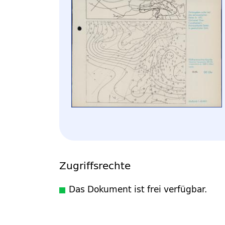
Zugriffsrechte
Das Dokument ist frei verfügbar.