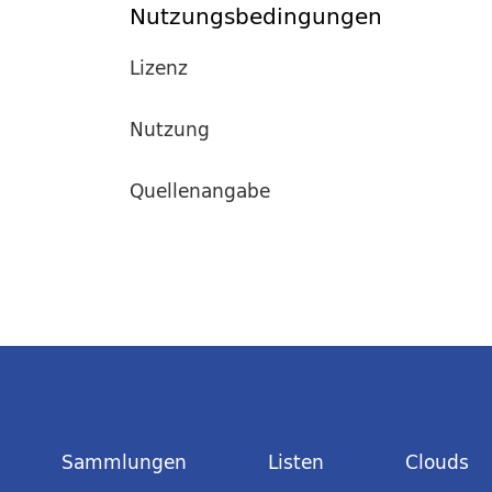
Nutzungsbedingungen
Lizenz
Nutzung
Quellenangabe
Sammlungen
Listen
Clouds