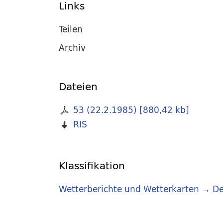
Links
Teilen
Archiv
Dateien
53 (22.2.1985)
[
880,42 kb
]
RIS
Klassifikation
Wetterberichte und Wetterkarten
→
De