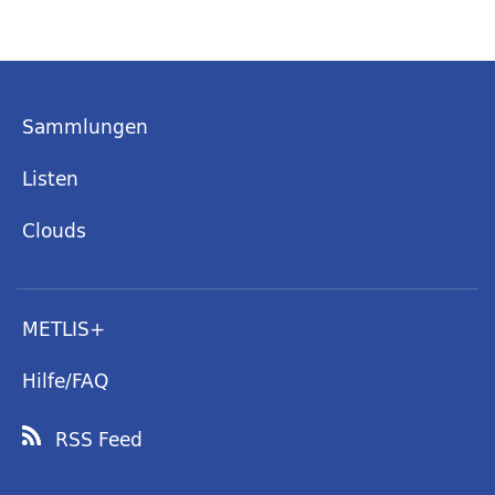
Sammlungen
Listen
Clouds
METLIS+
Hilfe/FAQ
RSS Feed