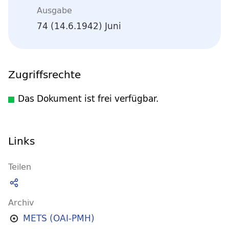
Ausgabe
74 (14.6.1942) Juni
Zugriffsrechte
Das Dokument ist frei verfügbar.
Links
Teilen
Archiv
METS (OAI-PMH)