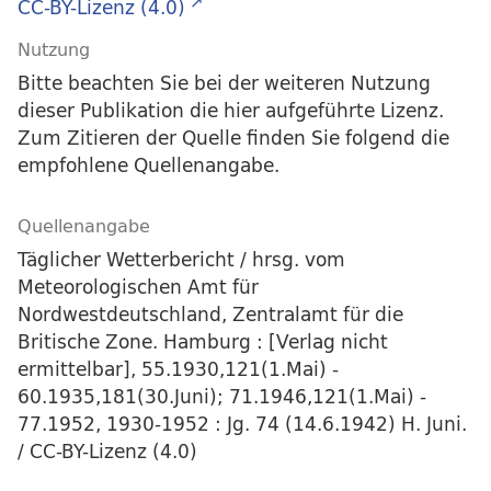
CC-BY-Lizenz (4.0)
Nutzung
Bitte beachten Sie bei der weiteren Nutzung
dieser Publikation die hier aufgeführte Lizenz.
Zum Zitieren der Quelle finden Sie folgend die
empfohlene Quellenangabe.
Quellenangabe
Täglicher Wetterbericht / hrsg. vom
Meteorologischen Amt für
Nordwestdeutschland, Zentralamt für die
Britische Zone. Hamburg : [Verlag nicht
ermittelbar], 55.1930,121(1.Mai) -
60.1935,181(30.Juni); 71.1946,121(1.Mai) -
77.1952, 1930-1952 : Jg. 74 (14.6.1942) H. Juni.
/ CC-BY-Lizenz (4.0)