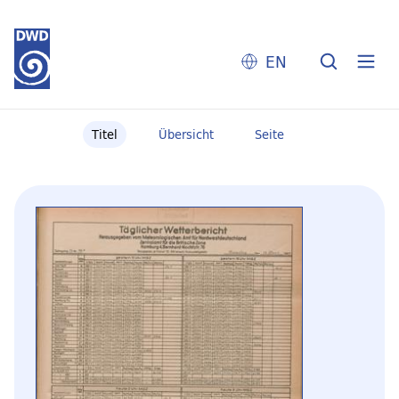
EN
Titel
Übersicht
Seite