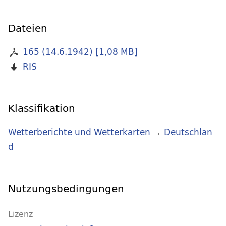
Dateien
165 (14.6.1942)
[
1,08 MB
]
RIS
Klassifikation
Wetterberichte und Wetterkarten
→
Deutschlan
d
Nutzungsbedingungen
Lizenz