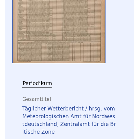
Periodikum
Gesamttitel
Täglicher Wetterbericht / hrsg. vom
Meteorologischen Amt für Nordwes
tdeutschland, Zentralamt für die Br
itische Zone