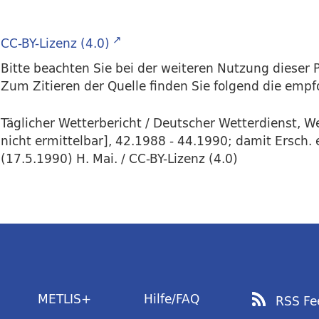
CC-BY-Lizenz (4.0)
Bitte beachten Sie bei der weiteren Nutzung dieser P
Zum Zitieren der Quelle finden Sie folgend die emp
Täglicher Wetterbericht / Deutscher Wetterdienst, 
nicht ermittelbar], 42.1988 - 44.1990; damit Ersch. 
(17.5.1990) H. Mai. / CC-BY-Lizenz (4.0)
METLIS+
Hilfe/FAQ
RSS Fe