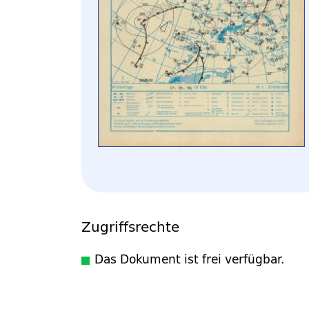
Zugriffsrechte
Das Dokument ist frei verfügbar.