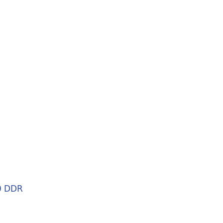
0 DDR