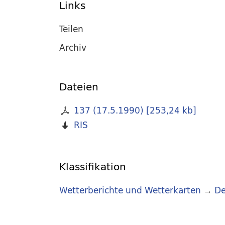
Links
Teilen
Archiv
Dateien
137 (17.5.1990)
[
253,24 kb
]
RIS
Klassifikation
Wetterberichte und Wetterkarten
→
De