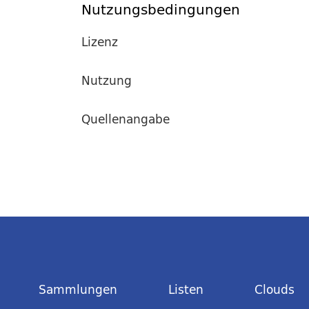
Nutzungsbedingungen
Lizenz
Nutzung
Quellenangabe
Sammlungen
Listen
Clouds