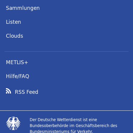
Sammlungen
Listen
Clouds
METLIS+
Hilfe/FAQ
RSS Feed
Der Deutsche Wetterdienst ist eine
Bundesoberbehörde im Geschäftsbereich des
Bundesministeriums für Verkehr.