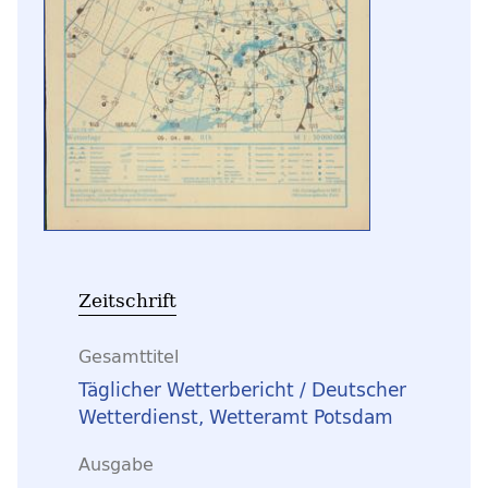
Zeitschrift
Gesamttitel
Täglicher Wetterbericht / Deutscher
Wetterdienst, Wetteramt Potsdam
Ausgabe