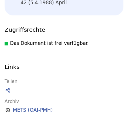
42 (5.4.1988) April
Zugriffsrechte
Das Dokument ist frei verfügbar.
Links
Teilen
Archiv
METS (OAI-PMH)