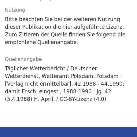
Nutzung
Bitte beachten Sie bei der weiteren Nutzung
dieser Publikation die hier aufgeführte Lizenz.
Zum Zitieren der Quelle finden Sie folgend die
empfohlene Quellenangabe.
Quellenangabe
Täglicher Wetterbericht / Deutscher
Wetterdienst, Wetteramt Potsdam. Potsdam :
[Verlag nicht ermittelbar], 42.1988 - 44.1990;
damit Ersch. eingest., 1988-1990 : Jg. 42
(5.4.1988) H. April. / CC-BY-Lizenz (4.0)