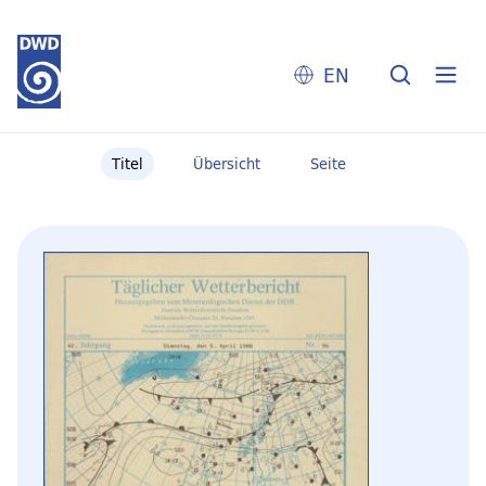
EN
Titel
Übersicht
Seite