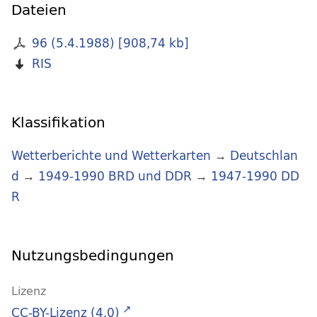
Dateien
96 (5.4.1988)
[
908,74 kb
]
RIS
Klassifikation
Wetterberichte und Wetterkarten
→
Deutschlan
d
→
1949-1990 BRD und DDR
→
1947-1990 DD
R
Nutzungsbedingungen
Lizenz
CC-BY-Lizenz (4.0)