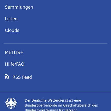
Sammlungen
Listen
Clouds
METLIS+
Hilfe/FAQ
RSS Feed
Der Deutsche Wetterdienst ist eine
Bundesoberbehörde im Geschäftsbereich des
Bundesministeriums für Verkehr.