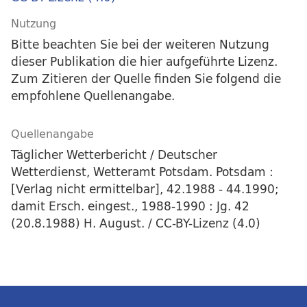
Nutzung
Bitte beachten Sie bei der weiteren Nutzung
dieser Publikation die hier aufgeführte Lizenz.
Zum Zitieren der Quelle finden Sie folgend die
empfohlene Quellenangabe.
Quellenangabe
Täglicher Wetterbericht / Deutscher
Wetterdienst, Wetteramt Potsdam. Potsdam :
[Verlag nicht ermittelbar], 42.1988 - 44.1990;
damit Ersch. eingest., 1988-1990 : Jg. 42
(20.8.1988) H. August. / CC-BY-Lizenz (4.0)