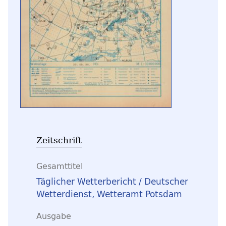
Zeitschrift
Gesamttitel
Täglicher Wetterbericht / Deutscher
Wetterdienst, Wetteramt Potsdam
Ausgabe