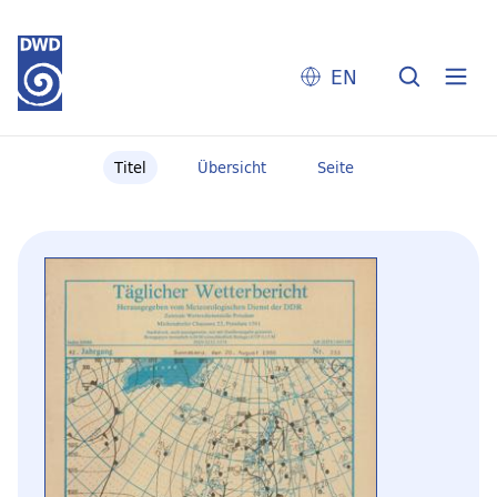
EN
Titel
Übersicht
Seite