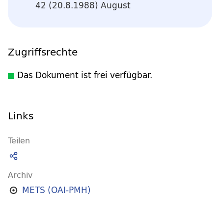
42 (20.8.1988) August
Zugriffsrechte
Das Dokument ist frei verfügbar.
Links
Teilen
Archiv
METS (OAI-PMH)