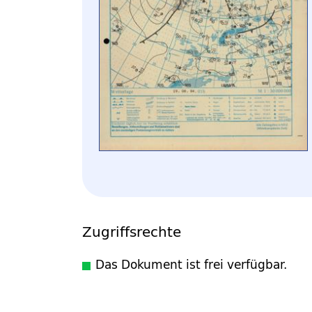
Zugriffsrechte
Das Dokument ist frei verfügbar.