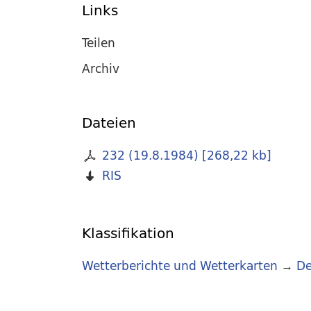
Links
Teilen
Archiv
Dateien
232 (19.8.1984)
[
268,22 kb
]
RIS
Klassifikation
Wetterberichte und Wetterkarten
→
De