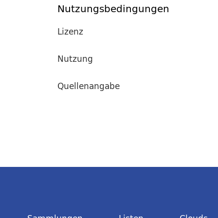
Nutzungsbedingungen
Lizenz
Nutzung
Quellenangabe