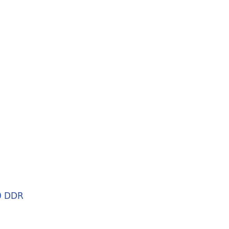
0 DDR