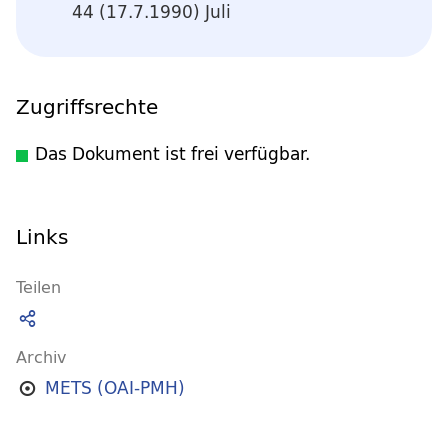
44 (17.7.1990) Juli
Zugriffsrechte
Das Dokument ist frei verfügbar.
Links
Teilen
Archiv
METS (OAI-PMH)