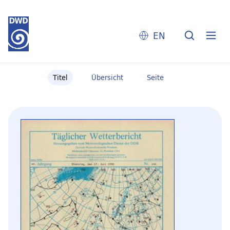
EN
Titel
Übersicht
Seite