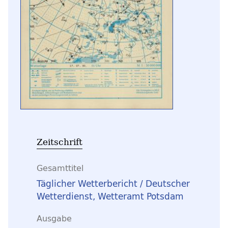
Zeitschrift
Gesamttitel
Täglicher Wetterbericht / Deutscher
Wetterdienst, Wetteramt Potsdam
Ausgabe