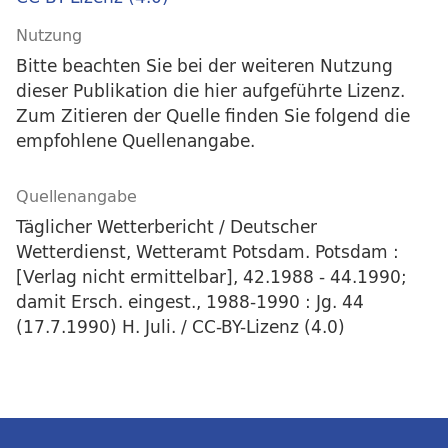
Nutzung
Bitte beachten Sie bei der weiteren Nutzung
dieser Publikation die hier aufgeführte Lizenz.
Zum Zitieren der Quelle finden Sie folgend die
empfohlene Quellenangabe.
Quellenangabe
Täglicher Wetterbericht / Deutscher
Wetterdienst, Wetteramt Potsdam. Potsdam :
[Verlag nicht ermittelbar], 42.1988 - 44.1990;
damit Ersch. eingest., 1988-1990 : Jg. 44
(17.7.1990) H. Juli. / CC-BY-Lizenz (4.0)