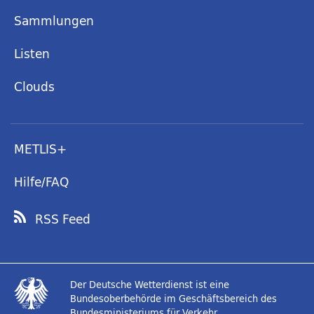
Sammlungen
Listen
Clouds
METLIS+
Hilfe/FAQ
RSS Feed
Der Deutsche Wetterdienst ist eine
Bundesoberbehörde im Geschäftsbereich des
Bundesministeriums für Verkehr.