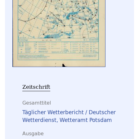
Zeitschrift
Gesamttitel
Täglicher Wetterbericht / Deutscher
Wetterdienst, Wetteramt Potsdam
Ausgabe