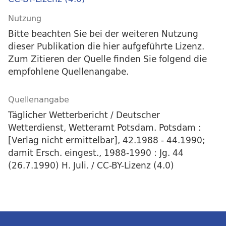
Nutzung
Bitte beachten Sie bei der weiteren Nutzung
dieser Publikation die hier aufgeführte Lizenz.
Zum Zitieren der Quelle finden Sie folgend die
empfohlene Quellenangabe.
Quellenangabe
Täglicher Wetterbericht / Deutscher
Wetterdienst, Wetteramt Potsdam. Potsdam :
[Verlag nicht ermittelbar], 42.1988 - 44.1990;
damit Ersch. eingest., 1988-1990 : Jg. 44
(26.7.1990) H. Juli. / CC-BY-Lizenz (4.0)