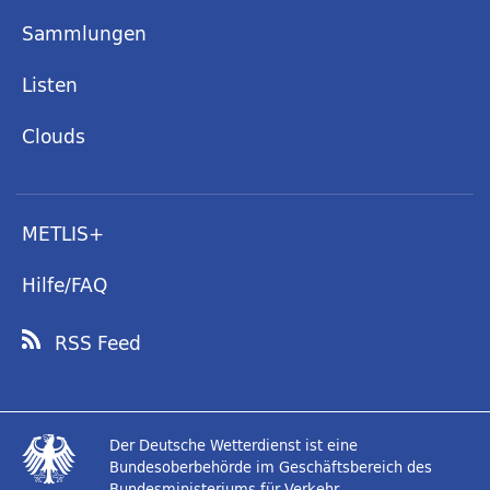
Sammlungen
Listen
Clouds
METLIS+
Hilfe/FAQ
RSS Feed
Der Deutsche Wetterdienst ist eine
Bundesoberbehörde im Geschäftsbereich des
Bundesministeriums für Verkehr.