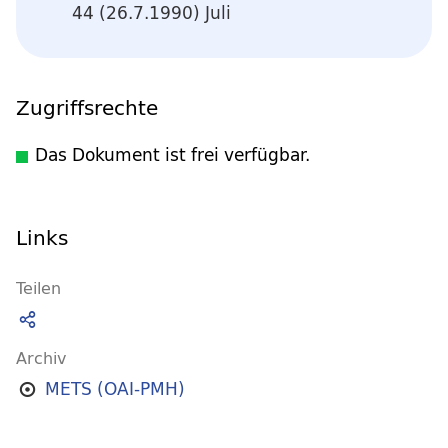
44 (26.7.1990) Juli
Zugriffsrechte
Das Dokument ist frei verfügbar.
Links
Teilen
Archiv
METS (OAI-PMH)