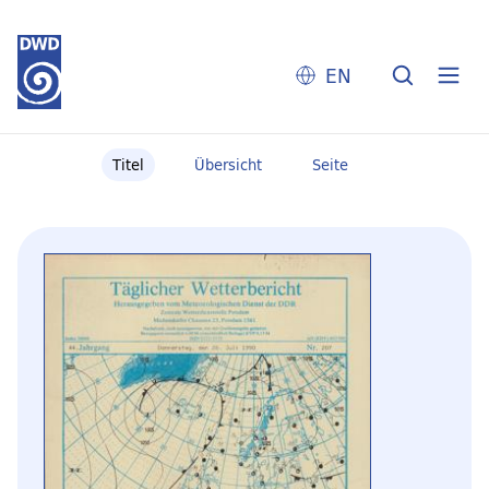
EN
Titel
Übersicht
Seite