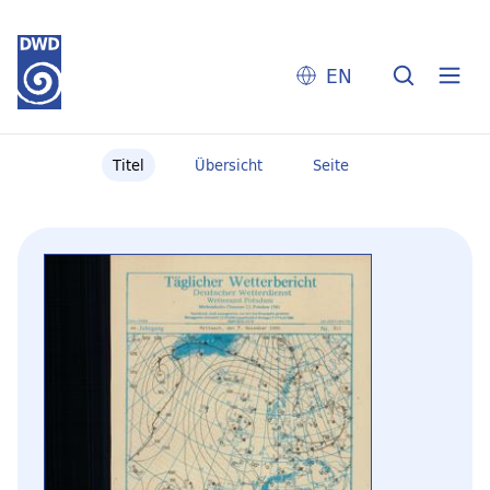
EN
Titel
Übersicht
Seite