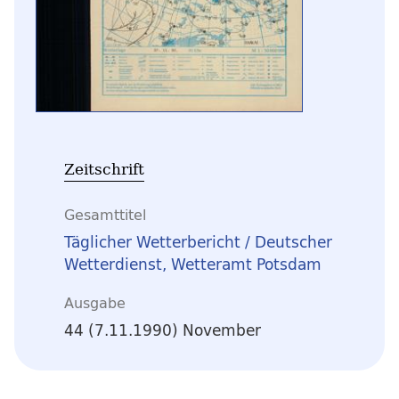
Zeitschrift
Gesamttitel
Täglicher Wetterbericht / Deutscher
Wetterdienst, Wetteramt Potsdam
Ausgabe
44 (7.11.1990) November