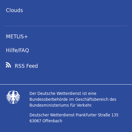
Clouds
METLIS+
Hilfe/FAQ
RSS Feed
Der Deutsche Wetterdienst ist eine
Bundesoberbehörde im Geschäftsbereich des
Bundesministeriums für Verkehr.
Deutscher Wetterdienst
Frankfurter Straße 135
63067 Offenbach