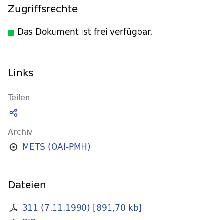
Zugriffsrechte
Das Dokument ist frei verfügbar.
Links
Teilen
Archiv
METS (OAI-PMH)
Dateien
311 (7.11.1990)
[
891,70 kb
]