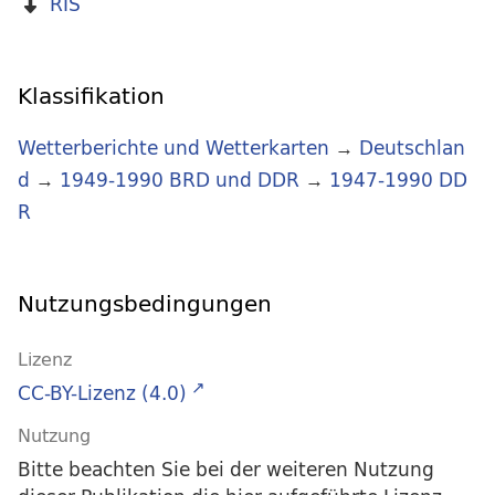
RIS
Klassifikation
Wetterberichte und Wetterkarten
→
Deutschlan
d
→
1949-1990 BRD und DDR
→
1947-1990 DD
R
Nutzungsbedingungen
Lizenz
CC-BY-Lizenz (4.0)
Nutzung
Bitte beachten Sie bei der weiteren Nutzung