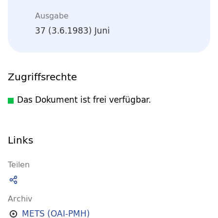
Ausgabe
37 (3.6.1983) Juni
Zugriffsrechte
Das Dokument ist frei verfügbar.
Links
Teilen
Archiv
METS (OAI-PMH)