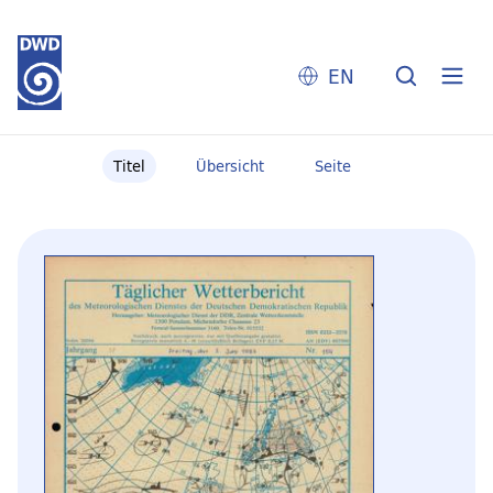
EN
Titel
Übersicht
Seite