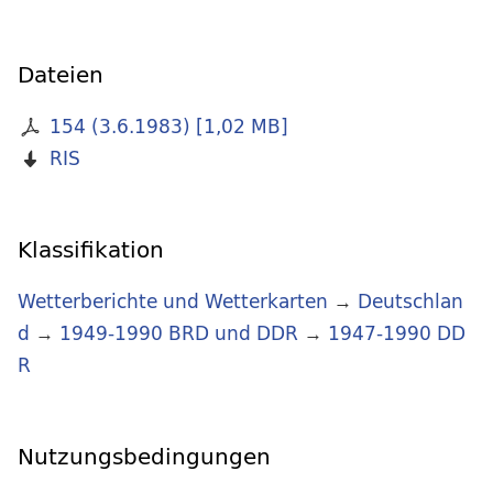
Dateien
154 (3.6.1983)
[
1,02 MB
]
RIS
Klassifikation
Wetterberichte und Wetterkarten
→
Deutschlan
d
→
1949-1990 BRD und DDR
→
1947-1990 DD
R
Nutzungsbedingungen