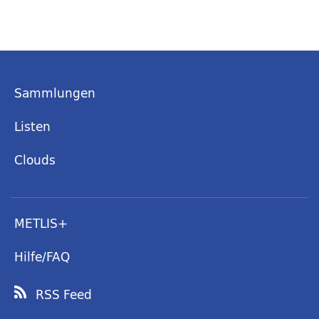
Sammlungen
Listen
Clouds
METLIS+
Hilfe/FAQ
RSS Feed