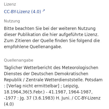
Lizenz
CC-BY-Lizenz (4.0)
Nutzung
Bitte beachten Sie bei der weiteren Nutzung
dieser Publikation die hier aufgeführte Lizenz.
Zum Zitieren der Quelle finden Sie folgend die
empfohlene Quellenangabe.
Quellenangabe
Täglicher Wetterbericht des Meteorologischen
Dienstes der Deutschen Demokratischen
Republik / Zentrale Wetterdienststelle. Potsdam
: [Verlag nicht ermittelbar] ; Leipzig,
18.1964,36(5.Febr.) - 41.1987, 1964-1987,
-1977 : Jg. 37 (3.6.1983) H. Juni. / CC-BY-Lizenz
(4.0)