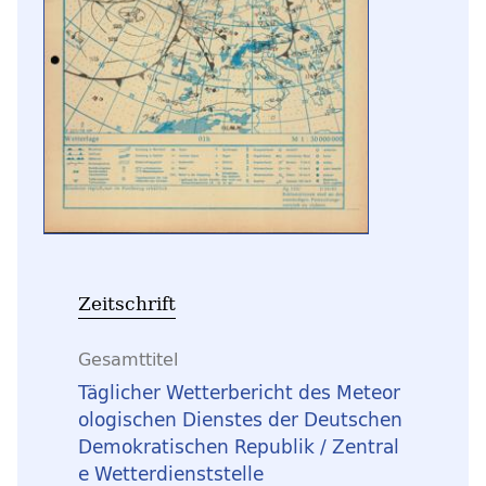
Zeitschrift
Gesamttitel
Täglicher Wetterbericht des Meteor
ologischen Dienstes der Deutschen
Demokratischen Republik / Zentral
e Wetterdienststelle