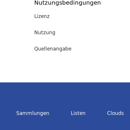
Nutzungsbedingungen
Lizenz
Nutzung
Quellenangabe
Sammlungen
Listen
Clouds