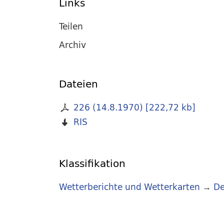
Links
Teilen
Archiv
Dateien
226 (14.8.1970)
[
222,72 kb
]
RIS
Klassifikation
Wetterberichte und Wetterkarten
→
De