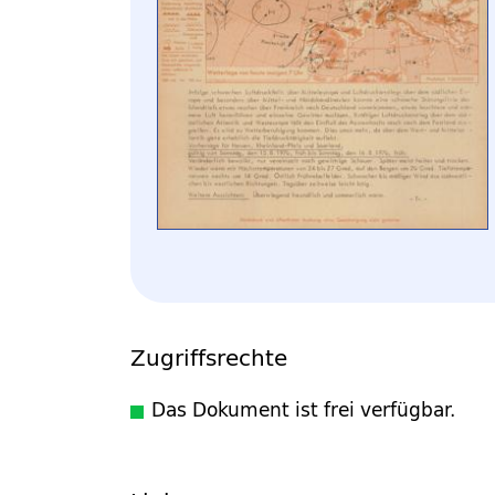
Zugriffsrechte
Das Dokument ist frei verfügbar.