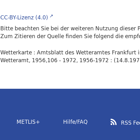
CC-BY-Lizenz (4.0)
Bitte beachten Sie bei der weiteren Nutzung dieser P
Zum Zitieren der Quelle finden Sie folgend die emp
Wetterkarte : Amtsblatt des Wetteramtes Frankfurt 
Wetteramt, 1956,106 - 1972, 1956-1972 : (14.8.1970)
METLIS+
Hilfe/FAQ
RSS Fe