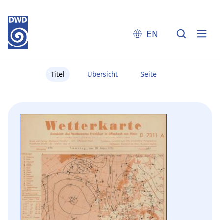
EN
Titel
Übersicht
Seite