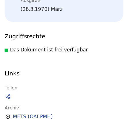
Ausgabe
(28.3.1970) März
Zugriffsrechte
Das Dokument ist frei verfügbar.
Links
Teilen
Archiv
METS (OAI-PMH)