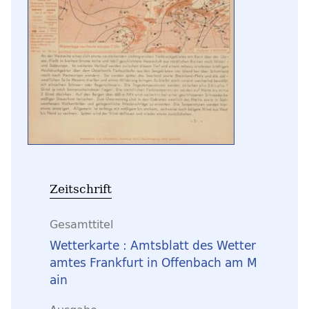
Zeitschrift
Gesamttitel
Wetterkarte : Amtsblatt des Wetter
amtes Frankfurt in Offenbach am M
ain