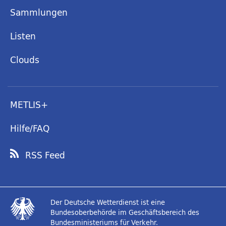
Sammlungen
Listen
Clouds
METLIS+
Hilfe/FAQ
RSS Feed
Der Deutsche Wetterdienst ist eine
Bundesoberbehörde im Geschäftsbereich des
Bundesministeriums für Verkehr.