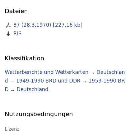
Dateien
87 (28.3.1970)
[
227,16 kb
]
RIS
Klassifikation
Wetterberichte und Wetterkarten
→
Deutschlan
d
→
1949-1990 BRD und DDR
→
1953-1990 BR
D
→
Deutschland
Nutzungsbedingungen
Lizenz