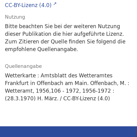
CC-BY-Lizenz (4.0)
Nutzung
Bitte beachten Sie bei der weiteren Nutzung
dieser Publikation die hier aufgeführte Lizenz.
Zum Zitieren der Quelle finden Sie folgend die
empfohlene Quellenangabe.
Quellenangabe
Wetterkarte : Amtsblatt des Wetteramtes
Frankfurt in Offenbach am Main. Offenbach, M. :
Wetteramt, 1956,106 - 1972, 1956-1972 :
(28.3.1970) H. März. / CC-BY-Lizenz (4.0)