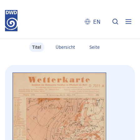
EN
Titel
Übersicht
Seite