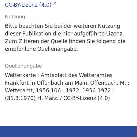
CC-BY-Lizenz (4.0)
Nutzung
Bitte beachten Sie bei der weiteren Nutzung
dieser Publikation die hier aufgeführte Lizenz.
Zum Zitieren der Quelle finden Sie folgend die
empfohlene Quellenangabe.
Quellenangabe
Wetterkarte : Amtsblatt des Wetteramtes
Frankfurt in Offenbach am Main. Offenbach, M. :
Wetteramt, 1956,106 - 1972, 1956-1972 :
(31.3.1970) H. März. / CC-BY-Lizenz (4.0)