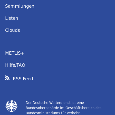
Sammlungen
Listen
Clouds
METLIS+
Hilfe/FAQ
RSS Feed
Der Deutsche Wetterdienst ist eine
Bundesoberbehörde im Geschäftsbereich des
Bundesministeriums für Verkehr.