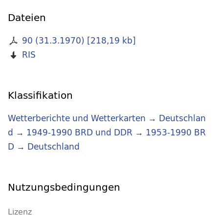
Dateien
90 (31.3.1970)
[
218,19 kb
]
RIS
Klassifikation
Wetterberichte und Wetterkarten
→
Deutschlan
d
→
1949-1990 BRD und DDR
→
1953-1990 BR
D
→
Deutschland
Nutzungsbedingungen
Lizenz