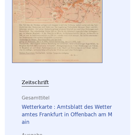
Zeitschrift
Gesamttitel
Wetterkarte : Amtsblatt des Wetter
amtes Frankfurt in Offenbach am M
ain
Ausgabe