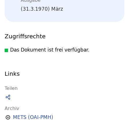
(31.3.1970) März
Zugriffsrechte
Das Dokument ist frei verfügbar.
Links
Teilen
Archiv
METS (OAI-PMH)