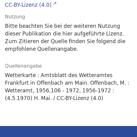
CC-BY-Lizenz (4.0)
Nutzung
Bitte beachten Sie bei der weiteren Nutzung
dieser Publikation die hier aufgeführte Lizenz.
Zum Zitieren der Quelle finden Sie folgend die
empfohlene Quellenangabe.
Quellenangabe
Wetterkarte : Amtsblatt des Wetteramtes
Frankfurt in Offenbach am Main. Offenbach, M. :
Wetteramt, 1956,106 - 1972, 1956-1972 :
(4.5.1970) H. Mai. / CC-BY-Lizenz (4.0)