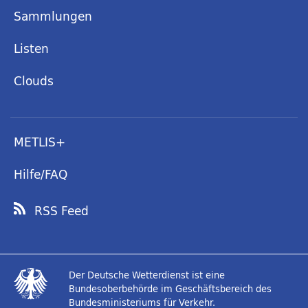
Sammlungen
Listen
Clouds
METLIS+
Hilfe/FAQ
RSS Feed
Der Deutsche Wetterdienst ist eine
Bundesoberbehörde im Geschäftsbereich des
Bundesministeriums für Verkehr.