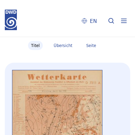
EN
Titel
Übersicht
Seite