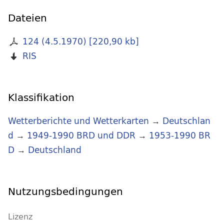
Dateien
124 (4.5.1970)
[
220,90 kb
]
RIS
Klassifikation
Wetterberichte und Wetterkarten
→
Deutschlan
d
→
1949-1990 BRD und DDR
→
1953-1990 BR
D
→
Deutschland
Nutzungsbedingungen
Lizenz