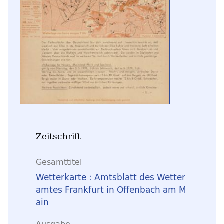
Zeitschrift
Gesamttitel
Wetterkarte : Amtsblatt des Wetter
amtes Frankfurt in Offenbach am M
ain
Ausgabe