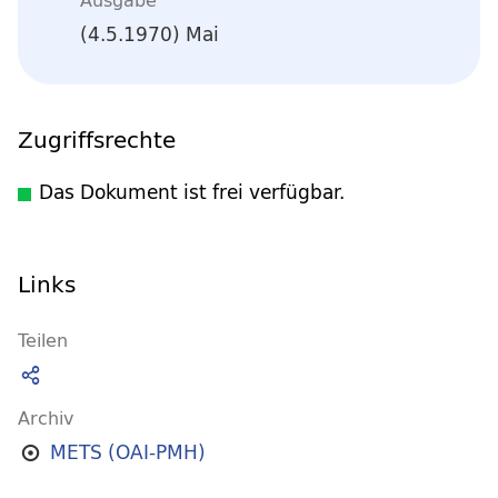
(4.5.1970) Mai
Zugriffsrechte
Das Dokument ist frei verfügbar.
Links
Teilen
Archiv
METS (OAI-PMH)