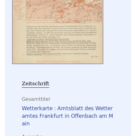
Zeitschrift
Gesamttitel
Wetterkarte : Amtsblatt des Wetter
amtes Frankfurt in Offenbach am M
ain