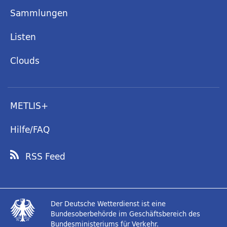
Sammlungen
Listen
Clouds
METLIS+
Hilfe/FAQ
RSS Feed
Der Deutsche Wetterdienst ist eine
Bundesoberbehörde im Geschäftsbereich des
Bundesministeriums für Verkehr.