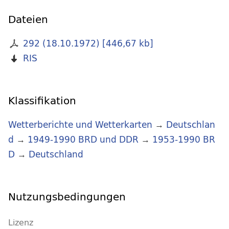
Dateien
292 (18.10.1972)
[
446,67 kb
]
RIS
Klassifikation
Wetterberichte und Wetterkarten
→
Deutschlan
d
→
1949-1990 BRD und DDR
→
1953-1990 BR
D
→
Deutschland
Nutzungsbedingungen
Lizenz