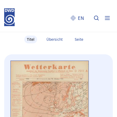
EN
Titel
Übersicht
Seite