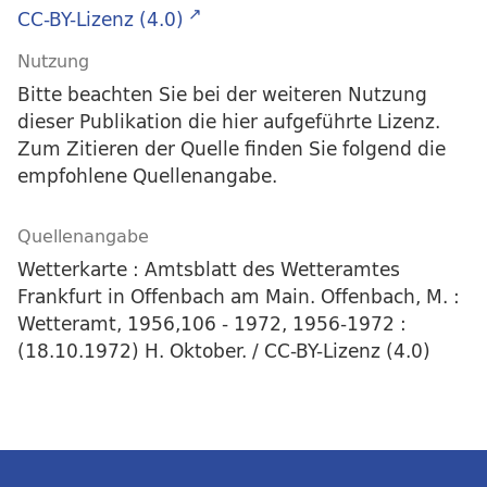
CC-BY-Lizenz (4.0)
Nutzung
Bitte beachten Sie bei der weiteren Nutzung
dieser Publikation die hier aufgeführte Lizenz.
Zum Zitieren der Quelle finden Sie folgend die
empfohlene Quellenangabe.
Quellenangabe
Wetterkarte : Amtsblatt des Wetteramtes
Frankfurt in Offenbach am Main. Offenbach, M. :
Wetteramt, 1956,106 - 1972, 1956-1972 :
(18.10.1972) H. Oktober. / CC-BY-Lizenz (4.0)