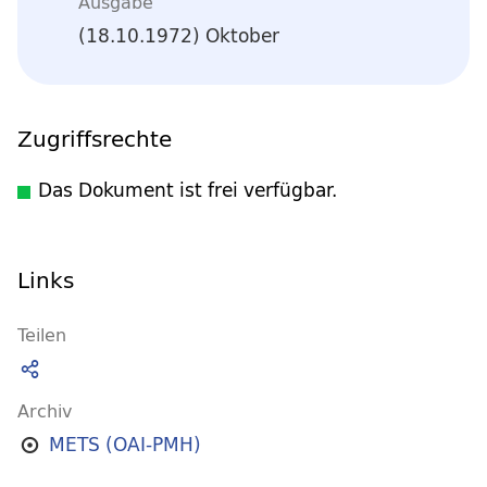
Ausgabe
(18.10.1972) Oktober
Zugriffsrechte
Das Dokument ist frei verfügbar.
Links
Teilen
Archiv
METS (OAI-PMH)