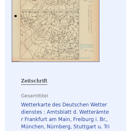
Zeitschrift
Gesamttitel
Wetterkarte des Deutschen Wetter
dienstes : Amtsblatt d. Wetterämte
r Frankfurt am Main, Freiburg i. Br.,
München, Nürnberg, Stuttgart u. Tri