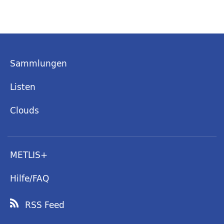
Sammlungen
Listen
Clouds
METLIS+
Hilfe/FAQ
RSS Feed