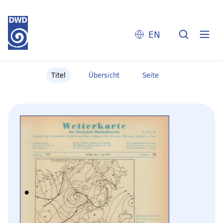
EN
Titel
Übersicht
Seite