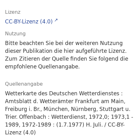
Lizenz
CC-BY-Lizenz (4.0)
Nutzung
Bitte beachten Sie bei der weiteren Nutzung
dieser Publikation die hier aufgeführte Lizenz.
Zum Zitieren der Quelle finden Sie folgend die
empfohlene Quellenangabe.
Quellenangabe
Wetterkarte des Deutschen Wetterdienstes :
Amtsblatt d. Wetterämter Frankfurt am Main,
Freiburg i. Br., München, Nürnberg, Stuttgart u.
Trier. Offenbach : Wetterdienst, 1972,0; 1973,1 -
1989, 1972-1989 : (1.7.1977) H. Juli. / CC-BY-
Lizenz (4.0)