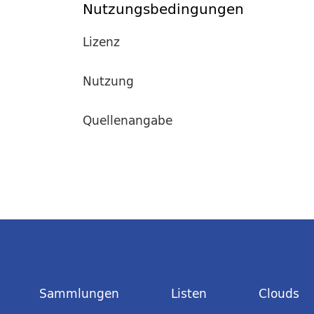
Nutzungsbedingungen
Lizenz
Nutzung
Quellenangabe
Sammlungen
Listen
Clouds