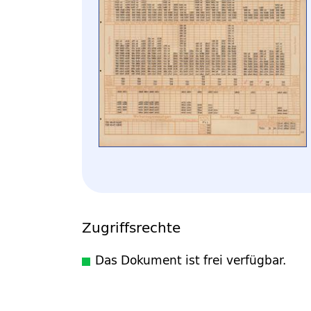
Zugriffsrechte
Das Dokument ist frei verfügbar.