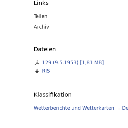
Links
Teilen
Archiv
Dateien
129 (9.5.1953)
[
1,81 MB
]
RIS
Klassifikation
Wetterberichte und Wetterkarten
→
De