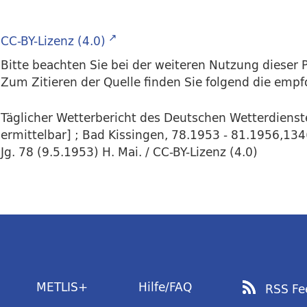
CC-BY-Lizenz (4.0)
Bitte beachten Sie bei der weiteren Nutzung dieser P
Zum Zitieren der Quelle finden Sie folgend die emp
Täglicher Wetterbericht des Deutschen Wetterdienstes
ermittelbar] ; Bad Kissingen, 78.1953 - 81.1956,13
Jg. 78 (9.5.1953) H. Mai. / CC-BY-Lizenz (4.0)
METLIS+
Hilfe/FAQ
RSS Fe