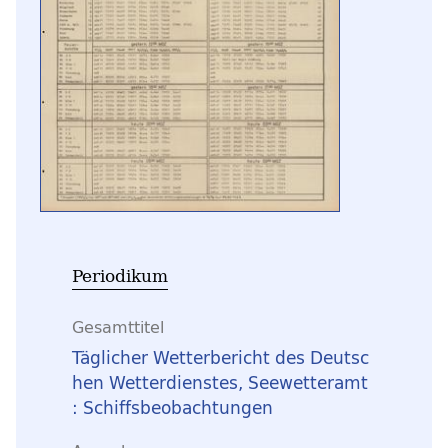
Periodikum
Gesamttitel
Täglicher Wetterbericht des Deutsc
hen Wetterdienstes, Seewetteramt
: Schiffsbeobachtungen