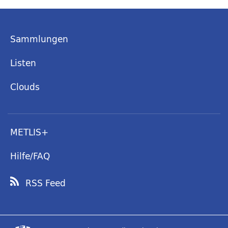
Sammlungen
Listen
Clouds
METLIS+
Hilfe/FAQ
RSS Feed