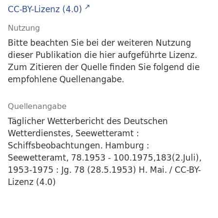
CC-BY-Lizenz (4.0)
Nutzung
Bitte beachten Sie bei der weiteren Nutzung
dieser Publikation die hier aufgeführte Lizenz.
Zum Zitieren der Quelle finden Sie folgend die
empfohlene Quellenangabe.
Quellenangabe
Täglicher Wetterbericht des Deutschen
Wetterdienstes, Seewetteramt :
Schiffsbeobachtungen. Hamburg :
Seewetteramt, 78.1953 - 100.1975,183(2.Juli),
1953-1975 : Jg. 78 (28.5.1953) H. Mai. / CC-BY-
Lizenz (4.0)