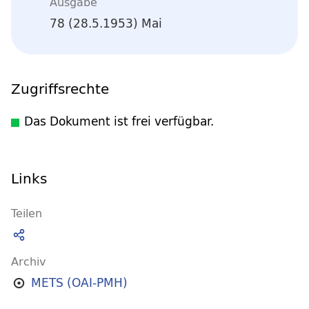
Ausgabe
78 (28.5.1953) Mai
Zugriffsrechte
Das Dokument ist frei verfügbar.
Links
Teilen
Archiv
METS (OAI-PMH)