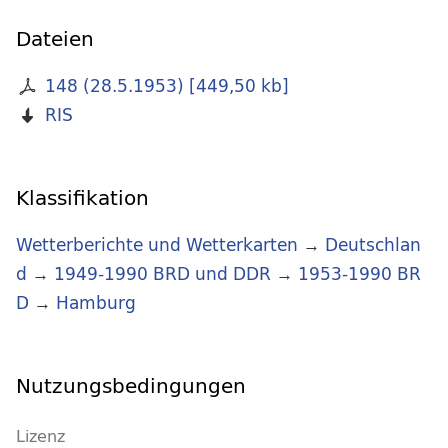
Dateien
148 (28.5.1953)
[
449,50 kb
]
RIS
Klassifikation
Wetterberichte und Wetterkarten
→
Deutschlan
d
→
1949-1990 BRD und DDR
→
1953-1990 BR
D
→
Hamburg
Nutzungsbedingungen
Lizenz