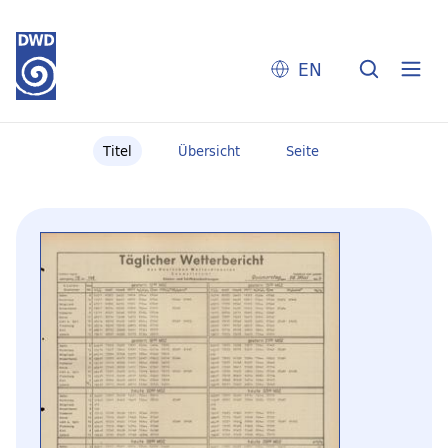
EN
Titel
Übersicht
Seite