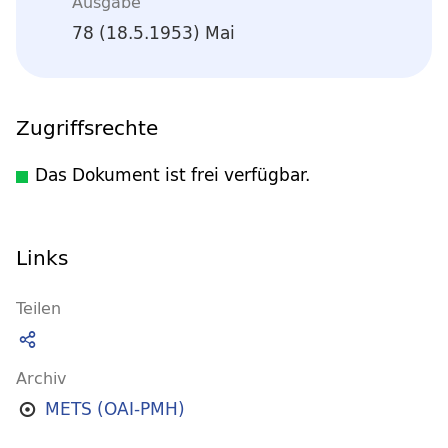
Ausgabe
78 (18.5.1953) Mai
Zugriffsrechte
Das Dokument ist frei verfügbar.
Links
Teilen
Archiv
METS (OAI-PMH)