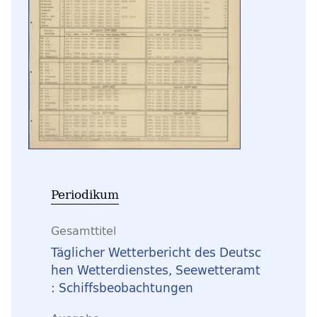
Periodikum
Gesamttitel
Täglicher Wetterbericht des Deutsc
hen Wetterdienstes, Seewetteramt
: Schiffsbeobachtungen