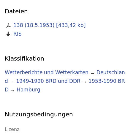
Dateien
138 (18.5.1953)
[
433,42 kb
]
RIS
Klassifikation
Wetterberichte und Wetterkarten
→
Deutschlan
d
→
1949-1990 BRD und DDR
→
1953-1990 BR
D
→
Hamburg
Nutzungsbedingungen
Lizenz