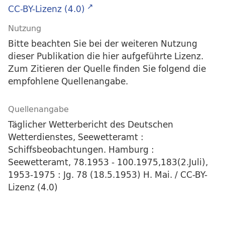
CC-BY-Lizenz (4.0)
Nutzung
Bitte beachten Sie bei der weiteren Nutzung
dieser Publikation die hier aufgeführte Lizenz.
Zum Zitieren der Quelle finden Sie folgend die
empfohlene Quellenangabe.
Quellenangabe
Täglicher Wetterbericht des Deutschen
Wetterdienstes, Seewetteramt :
Schiffsbeobachtungen. Hamburg :
Seewetteramt, 78.1953 - 100.1975,183(2.Juli),
1953-1975 : Jg. 78 (18.5.1953) H. Mai. / CC-BY-
Lizenz (4.0)