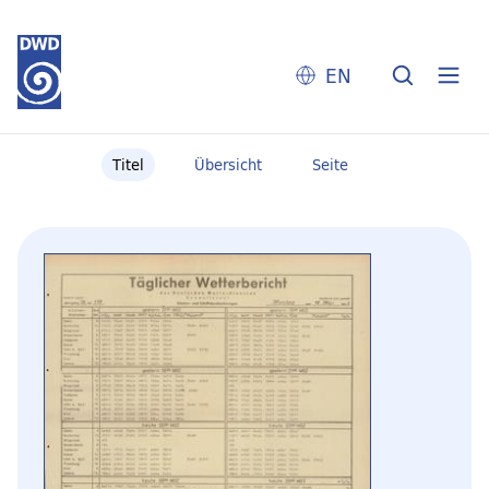
EN
Titel
Übersicht
Seite