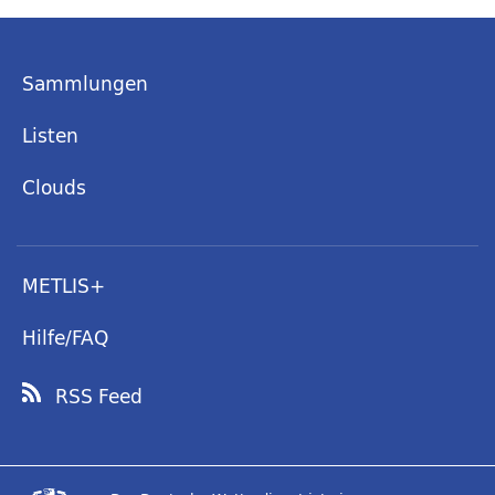
Sammlungen
Listen
Clouds
METLIS+
Hilfe/FAQ
RSS Feed