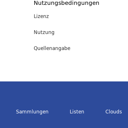
Nutzungsbedingungen
Lizenz
Nutzung
Quellenangabe
Sammlungen
Listen
Clouds