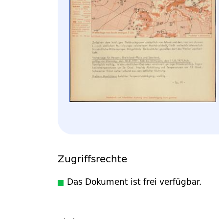
Zugriffsrechte
Das Dokument ist frei verfügbar.