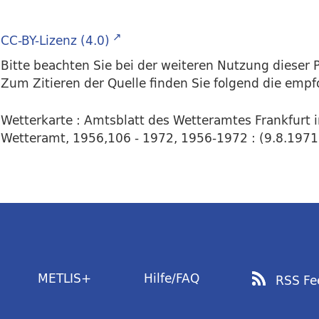
CC-BY-Lizenz (4.0)
Bitte beachten Sie bei der weiteren Nutzung dieser P
Zum Zitieren der Quelle finden Sie folgend die emp
Wetterkarte : Amtsblatt des Wetteramtes Frankfurt 
Wetteramt, 1956,106 - 1972, 1956-1972 : (9.8.1971) 
METLIS+
Hilfe/FAQ
RSS Fe