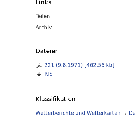
Links
Teilen
Archiv
Dateien
221 (9.8.1971)
[
462,56 kb
]
RIS
Klassifikation
Wetterberichte und Wetterkarten
→
De